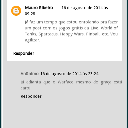
Mauro Ribeiro
16 de agosto de 2014 às
09:28
Já faz um tempo que estou enrolando pra fazer
um post com os jogos grátis da Live. World of
Tanks, Spartacus, Happy Wars, Pinball, etc. Vou
agilizar.
Responder
Anônimo
16 de agosto de 2014 às 23:24
Já adianta que o Warface mesmo de graça está
caro!
Responder