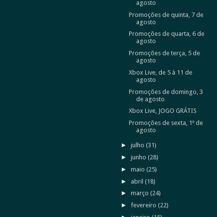
agosto
Promoções de quinta, 7 de
agosto
Promoções de quarta, 6 de
agosto
Promoções de terça, 5 de
agosto
Xbox Live, de 5 à 11 de
agosto
Promoções de domingo, 3
de agosto
Xbox Live, JOGO GRÁTIS
Promoções de sexta, 1º de
agosto
►
julho
(31)
►
junho
(28)
►
maio
(25)
►
abril
(18)
►
março
(24)
►
fevereiro
(22)