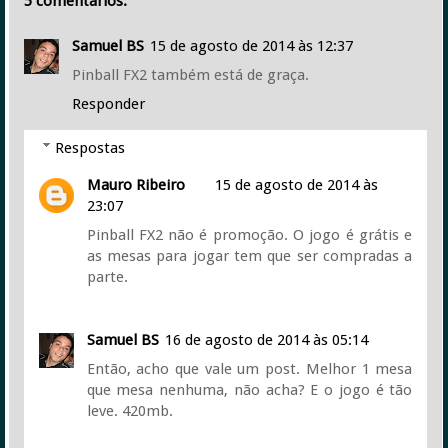
5 comentários:
Samuel BS
15 de agosto de 2014 às 12:37
Pinball FX2 também está de graça.
Responder
Respostas
Mauro Ribeiro
15 de agosto de 2014 às
23:07
Pinball FX2 não é promoção. O jogo é grátis e
as mesas para jogar tem que ser compradas a
parte.
Samuel BS
16 de agosto de 2014 às 05:14
Então, acho que vale um post. Melhor 1 mesa
que mesa nenhuma, não acha? E o jogo é tão
leve. 420mb.