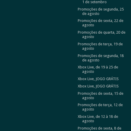
1 de setembro
Promoções de segunda, 25
de agosto
Promoções de sexta, 22 de
agosto
Promoções de quarta, 20 de
agosto
Promoções de terça, 19 de
agosto
Promoções de segunda, 18
de agosto
Xbox Live, de 19 à 25 de
agosto
Xbox Live, JOGO GRÁTIS
Xbox Live, JOGO GRÁTIS
Promoções de sexta, 15 de
agosto
Promoções de terça, 12 de
agosto
Xbox Live, de 12 à 18 de
agosto
Promoções de sexta, 8 de