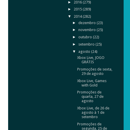
►
2016
(279)
►
2015
(289)
▼
2014
(282)
►
dezembro
(23)
►
novembro
(25)
►
outubro
(22)
►
setembro
(25)
▼
agosto
(24)
Xbox Live, JOGO
GRÁTIS
Promoções de sexta,
29 de agosto
Xbox Live, Games
with Gold
Promoções de
quarta, 27 de
agosto
Xbox Live, de 26 de
agosto à 1 de
setembro
Promoções de
segunda, 25 de