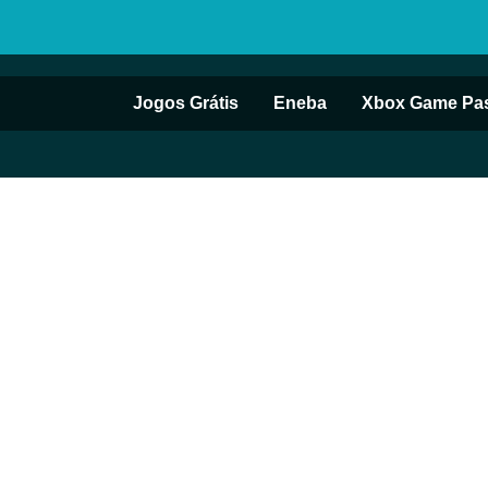
Jogos Grátis
Eneba
Xbox Game Pa