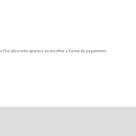
to Frio (desconto aparece ao escolher a forma de pagamento: