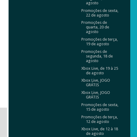
agosto
Promoções de sexta,
22 de agosto
Promoções de
quarta, 20 de
agosto
Promoções de terça,
19 de agosto
Promoções de
segunda, 18 de
agosto
Xbox Live, de 19 à 25
de agosto
Xbox Live, JOGO
GRÁTIS
Xbox Live, JOGO
GRÁTIS
Promoções de sexta,
15 de agosto
Promoções de terça,
12 de agosto
Xbox Live, de 12 à 18
de agosto