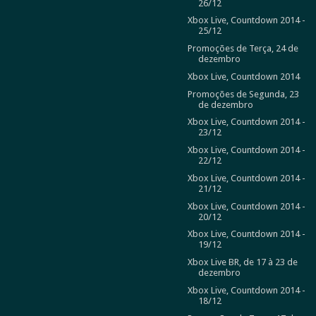
26/12
Xbox Live, Countdown 2014 -
25/12
Promoções de Terça, 24 de
dezembro
Xbox Live, Countdown 2014
Promoções de Segunda, 23
de dezembro
Xbox Live, Countdown 2014 -
23/12
Xbox Live, Countdown 2014 -
22/12
Xbox Live, Countdown 2014 -
21/12
Xbox Live, Countdown 2014 -
20/12
Xbox Live, Countdown 2014 -
19/12
Xbox Live BR, de 17 à 23 de
dezembro
Xbox Live, Countdown 2014 -
18/12