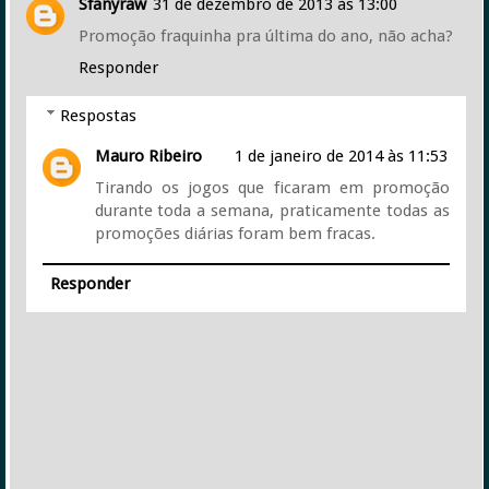
Sfanyraw
31 de dezembro de 2013 às 13:00
Promoção fraquinha pra última do ano, não acha?
Responder
Respostas
Mauro Ribeiro
1 de janeiro de 2014 às 11:53
Tirando os jogos que ficaram em promoção
durante toda a semana, praticamente todas as
promoções diárias foram bem fracas.
Responder