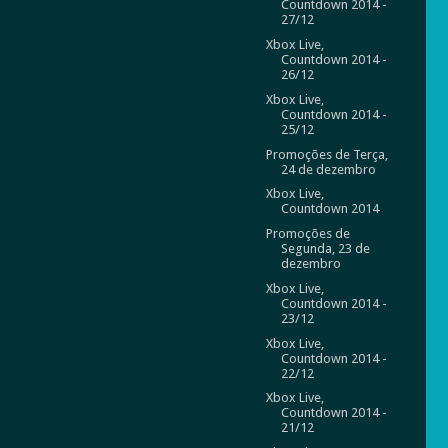
Countdown 2014 -
27/12
Xbox Live,
Countdown 2014 -
26/12
Xbox Live,
Countdown 2014 -
25/12
Promoções de Terça,
24 de dezembro
Xbox Live,
Countdown 2014
Promoções de
Segunda, 23 de
dezembro
Xbox Live,
Countdown 2014 -
23/12
Xbox Live,
Countdown 2014 -
22/12
Xbox Live,
Countdown 2014 -
21/12