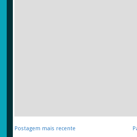
Postagem mais recente
P