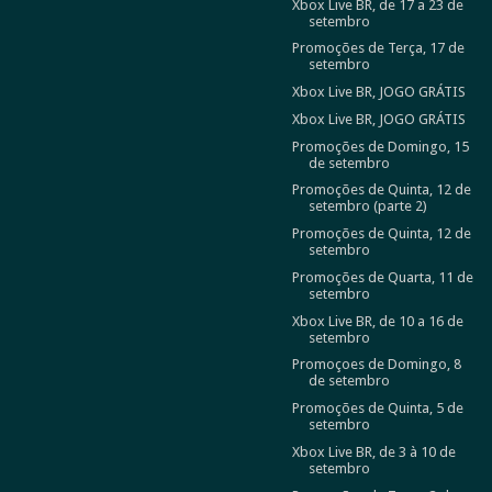
Xbox Live BR, de 17 a 23 de
setembro
Promoções de Terça, 17 de
setembro
Xbox Live BR, JOGO GRÁTIS
Xbox Live BR, JOGO GRÁTIS
Promoções de Domingo, 15
de setembro
Promoções de Quinta, 12 de
setembro (parte 2)
Promoções de Quinta, 12 de
setembro
Promoções de Quarta, 11 de
setembro
Xbox Live BR, de 10 a 16 de
setembro
Promoçoes de Domingo, 8
de setembro
Promoções de Quinta, 5 de
setembro
Xbox Live BR, de 3 à 10 de
setembro