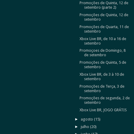
Promoções de Quinta, 12 de
setembro (parte 2)
Promoções de Quinta, 12 de
setembro
Promoções de Quarta, 11 de
setembro
Xbox Live BR, de 10 a 16 de
setembro
Promoçoes de Domingo, 8
de setembro
Promoções de Quinta, 5 de
setembro
Xbox Live BR, de 3 à 10 de
setembro
Promoções de Terça, 3 de
setembro
Promoções de segunda, 2 de
setembro
Xbox Live BR, JOGO GRÁTIS
►
agosto
(15)
►
julho
(20)