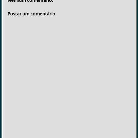
Nenhum comentário:
Postar um comentário