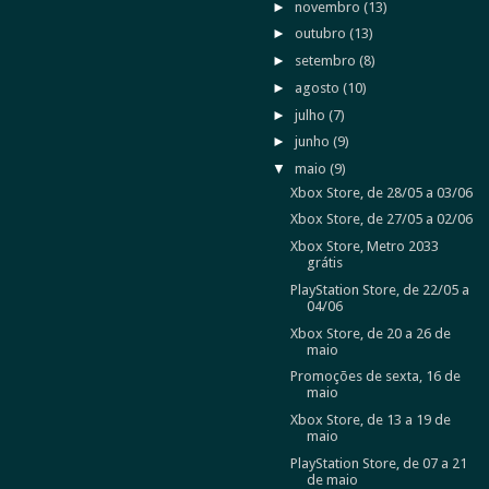
►
novembro
(13)
►
outubro
(13)
►
setembro
(8)
►
agosto
(10)
►
julho
(7)
►
junho
(9)
▼
maio
(9)
Xbox Store, de 28/05 a 03/06
Xbox Store, de 27/05 a 02/06
Xbox Store, Metro 2033
grátis
PlayStation Store, de 22/05 a
04/06
Xbox Store, de 20 a 26 de
maio
Promoções de sexta, 16 de
maio
Xbox Store, de 13 a 19 de
maio
PlayStation Store, de 07 a 21
de maio