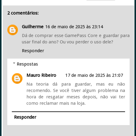
2 comentários:
Guilherme
16 de maio de 2025 às 23:14
Dá de comprar esse GamePass Core e guardar para
usar final do ano? Ou vou perder o uso dele?
Responder
Respostas
Mauro Ribeiro
17 de maio de 2025 às 21:07
Na teoria dá para guardar, mas eu não
recomendo. Se você tiver algum problema na
hora de resgatar meses depois, não vai ter
como reclamar mais na loja.
Responder