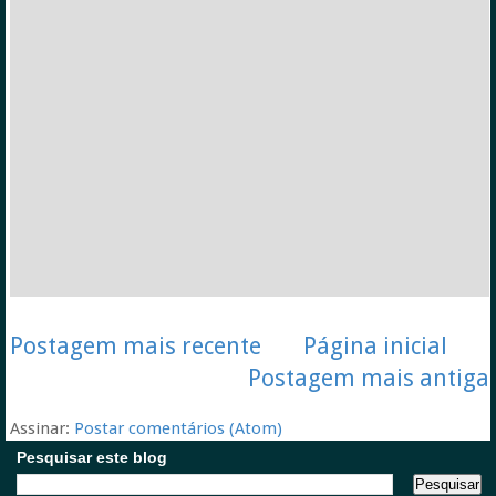
Postagem mais recente
Página inicial
Postagem mais antiga
Assinar:
Postar comentários (Atom)
Pesquisar este blog