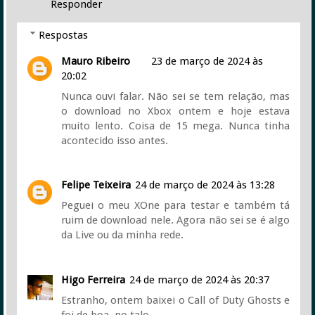
Responder
Respostas
Mauro Ribeiro
23 de março de 2024 às
20:02
Nunca ouvi falar. Não sei se tem relação, mas
o download no Xbox ontem e hoje estava
muito lento. Coisa de 15 mega. Nunca tinha
acontecido isso antes.
Felipe Teixeira
24 de março de 2024 às 13:28
Peguei o meu XOne para testar e também tá
ruim de download nele. Agora não sei se é algo
da Live ou da minha rede.
Higo Ferreira
24 de março de 2024 às 20:37
Estranho, ontem baixei o Call of Duty Ghosts e