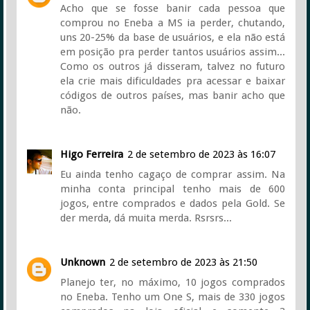
Acho que se fosse banir cada pessoa que
comprou no Eneba a MS ia perder, chutando,
uns 20-25% da base de usuários, e ela não está
em posição pra perder tantos usuários assim...
Como os outros já disseram, talvez no futuro
ela crie mais dificuldades pra acessar e baixar
códigos de outros países, mas banir acho que
não.
Higo Ferreira
2 de setembro de 2023 às 16:07
Eu ainda tenho cagaço de comprar assim. Na
minha conta principal tenho mais de 600
jogos, entre comprados e dados pela Gold. Se
der merda, dá muita merda. Rsrsrs...
Unknown
2 de setembro de 2023 às 21:50
Planejo ter, no máximo, 10 jogos comprados
no Eneba. Tenho um One S, mais de 330 jogos