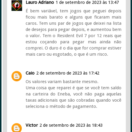
Lauro Adriano
1 de setembro de 2023 às 13:47
É bem variável, tem jogos que peguei depois
ficou mais barato e alguns que ficaram mais
caros. Tem uns par de jogos que deixei na lista
de desejos para pegar depois, e aumentou bem
o valor. Tem o Resident Evil 7 por 12 reais que
estou coçando para pegar mas ainda não
comprei. O duro é o dia que for comprar estiver
mais caro ou esgotado, o que é um risco.
Caio
2 de setembro de 2023 às 17:42
Os valores variam bastante mesmo.
Uma coisa que reparei é que se você tem saldo
na carteira do Eneba, você não paga aquelas
taxas adicionais que são cobradas quando você
seleciona o método de pagamento.
Victor
2 de setembro de 2023 às 18:43