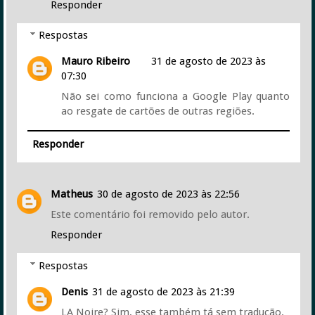
Responder
Respostas
Mauro Ribeiro
31 de agosto de 2023 às
07:30
Não sei como funciona a Google Play quanto
ao resgate de cartões de outras regiões.
Responder
Matheus
30 de agosto de 2023 às 22:56
Este comentário foi removido pelo autor.
Responder
Respostas
Denis
31 de agosto de 2023 às 21:39
LA Noire? Sim, esse também tá sem tradução.