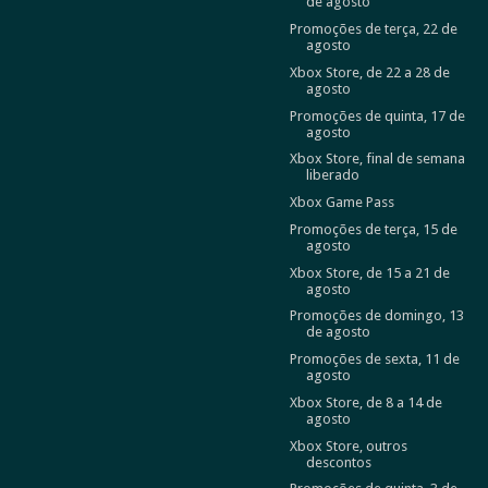
de agosto
Promoções de terça, 22 de
agosto
Xbox Store, de 22 a 28 de
agosto
Promoções de quinta, 17 de
agosto
Xbox Store, final de semana
liberado
Xbox Game Pass
Promoções de terça, 15 de
agosto
Xbox Store, de 15 a 21 de
agosto
Promoções de domingo, 13
de agosto
Promoções de sexta, 11 de
agosto
Xbox Store, de 8 a 14 de
agosto
Xbox Store, outros
descontos