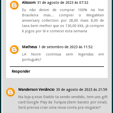
Alissom
31 de agosto de 2023 às 07:32
Eu não deixei de comprar 100% na live
Brasileira mas... comprei o MegaMan
aniversary collection por 28,00 mais 8,00 de
taxa bem melhor que os 130,00 kkk, já comprei
6 jogos por lá e comecei esta semana
Matheus
1 de setembro de 2023 às 11:52
LA Noire continua sem legendas em
português?
Responder
Wanderson Venâncio
30 de agosto de 2023 às 21:59
Na loja q esse Diablo ta sendo vendido, tem uns gift
card Google Play da Turquia (bem barato por sinal).
Será precisa criar uma nova conta pra resgatar?