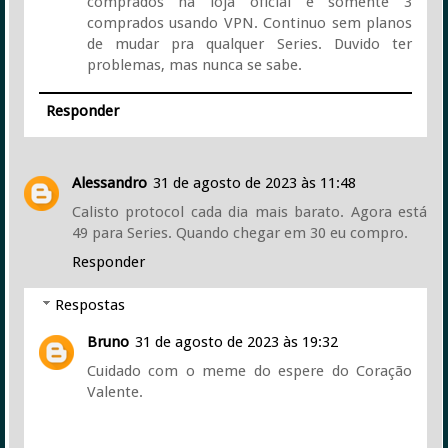
comprados na loja oficial e somente 3
comprados usando VPN. Continuo sem planos
de mudar pra qualquer Series. Duvido ter
problemas, mas nunca se sabe.
Responder
Alessandro
31 de agosto de 2023 às 11:48
Calisto protocol cada dia mais barato. Agora está
49 para Series. Quando chegar em 30 eu compro.
Responder
Respostas
Bruno
31 de agosto de 2023 às 19:32
Cuidado com o meme do espere do Coração
Valente.