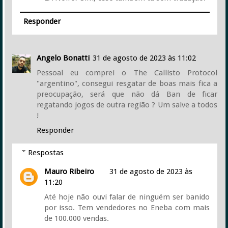
Responder
Angelo Bonatti
31 de agosto de 2023 às 11:02
Pessoal eu comprei o The Callisto Protocol
"argentino", consegui resgatar de boas mais fica a
preocupação, será que não dá Ban de ficar
regatando jogos de outra região ? Um salve a todos
!
Responder
Respostas
Mauro Ribeiro
31 de agosto de 2023 às
11:20
Até hoje não ouvi falar de ninguém ser banido
por isso. Tem vendedores no Eneba com mais
de 100.000 vendas.