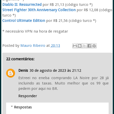
Diablo II: Ressurrected
por R$ 21,13 (código turco *)
Street Fighter 30th Anniversary Collection
por R$ 12,08 (código
turco *)
Control Ultimate Edition
por R$ 21,56 (código turco *)
* necessário VPN na hora de resgatar
Posted by
Mauro Ribeiro
at
20:13
22 comentários:
Denis
30 de agosto de 2023 às 21:12
Estreei no eneba comprando LA Noire por 28 já
incluindo as taxas. Muito melhor que os 99 que
pedem por aqui no BR.
Responder
Respostas