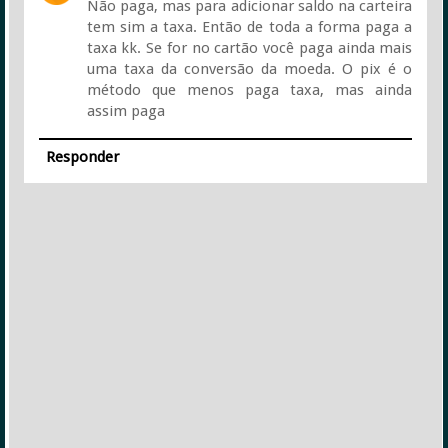
Não paga, mas para adicionar saldo na carteira
tem sim a taxa. Então de toda a forma paga a
taxa kk. Se for no cartão você paga ainda mais
uma taxa da conversão da moeda. O pix é o
método que menos paga taxa, mas ainda
assim paga
Responder