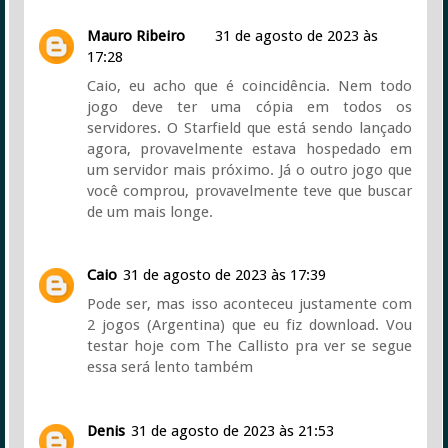
Mauro Ribeiro
31 de agosto de 2023 às
17:28
Caio, eu acho que é coincidência. Nem todo
jogo deve ter uma cópia em todos os
servidores. O Starfield que está sendo lançado
agora, provavelmente estava hospedado em
um servidor mais próximo. Já o outro jogo que
você comprou, provavelmente teve que buscar
de um mais longe.
Caio
31 de agosto de 2023 às 17:39
Pode ser, mas isso aconteceu justamente com
2 jogos (Argentina) que eu fiz download. Vou
testar hoje com The Callisto pra ver se segue
essa será lento também
Denis
31 de agosto de 2023 às 21:53