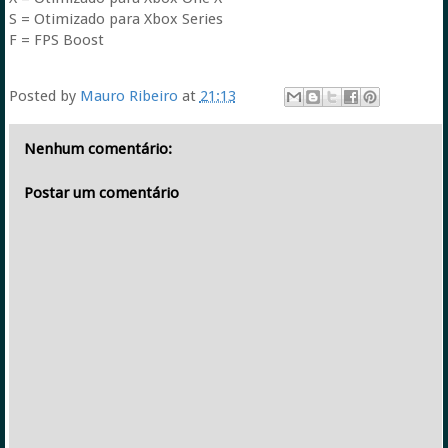
S = Otimizado para Xbox Series
F = FPS Boost
Posted by
Mauro Ribeiro
at
21:13
Nenhum comentário:
Postar um comentário