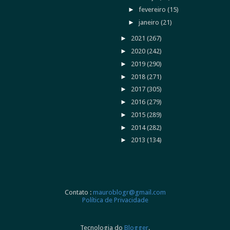
►
fevereiro
(15)
►
janeiro
(21)
►
2021
(267)
►
2020
(242)
►
2019
(290)
►
2018
(271)
►
2017
(305)
►
2016
(279)
►
2015
(289)
►
2014
(282)
►
2013
(134)
Contato :
mauroblogr@gmail.com
Política de Privacidade
Tecnologia do
Blogger
.