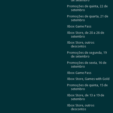
de setembro
Promoções de quinta, 22 de
setembro
Promoções de quarta, 21 de
setembro
Xbox Game Pass
Xbox Store, de 20 a 26 de
setembro
Xbox Store, outros
descontos
Promoções de segunda, 19
de setembro
Promoções de sexta, 16 de
setembro
Xbox Game Pass
Xbox Store, Games with Gold
Promoções de quinta, 15 de
setembro
Xbox Store, de 13 a 19 de
setembro
Xbox Store, outros
descontos