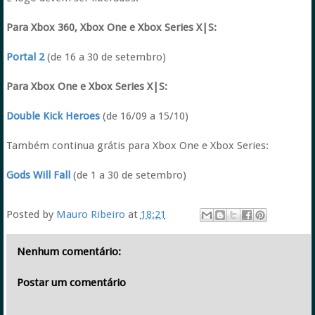
Para Xbox 360, Xbox One e Xbox Series X|S:
Portal 2
(de 16 a 30 de setembro)
Para Xbox One e Xbox Series X|S:
Double Kick Heroes
(de 16/09 a 15/10)
Também continua grátis para Xbox One e Xbox Series:
Gods Will Fall
(de 1 a 30 de setembro)
Posted by
Mauro Ribeiro
at
18:21
Nenhum comentário:
Postar um comentário