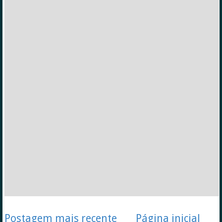
Postagem mais recente
Página inicial