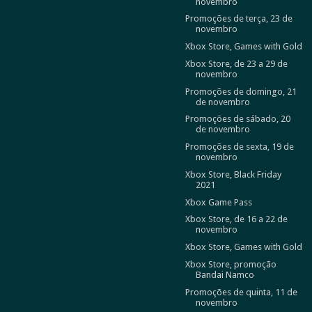
novembro
Promoções de terça, 23 de
novembro
Xbox Store, Games with Gold
Xbox Store, de 23 a 29 de
novembro
Promoções de domingo, 21
de novembro
Promoções de sábado, 20
de novembro
Promoções de sexta, 19 de
novembro
Xbox Store, Black Friday
2021
Xbox Game Pass
Xbox Store, de 16 a 22 de
novembro
Xbox Store, Games with Gold
Xbox Store, promoção
Bandai Namco
Promoções de quinta, 11 de
novembro