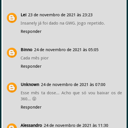
Lei
23 de novembro de 2021 às 23:23
Insanely já foi dado na GWG. Jogo repetido.
Responder
Binno
24 de novembro de 2021 às 05:05
Cada mês pior
Responder
Unknown
24 de novembro de 2021 às 07:00
Esse mês ta dose... Acho que só vou baixar os de
360... 😝
Responder
Alessandro
24 de novembro de 2021 às 11:30