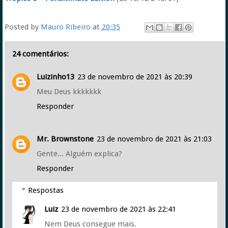
Posted by
Mauro Ribeiro
at
20:35
24 comentários:
Luizinho13
23 de novembro de 2021 às 20:39
Meu Deus kkkkkkk
Responder
Mr. Brownstone
23 de novembro de 2021 às 21:03
Gente... Alguém explica?
Responder
Respostas
Luiz
23 de novembro de 2021 às 22:41
Nem Deus consegue mais.