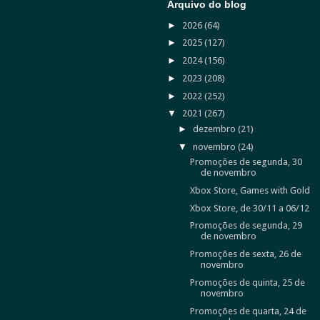
Arquivo do blog
►
2026
(64)
►
2025
(127)
►
2024
(156)
►
2023
(208)
►
2022
(252)
▼
2021
(267)
►
dezembro
(21)
▼
novembro
(24)
Promoções de segunda, 30
de novembro
Xbox Store, Games with Gold
Xbox Store, de 30/11 a 06/12
Promoções de segunda, 29
de novembro
Promoções de sexta, 26 de
novembro
Promoções de quinta, 25 de
novembro
Promoções de quarta, 24 de