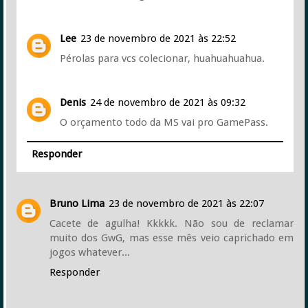
Lee
23 de novembro de 2021 às 22:52
Pérolas para vcs colecionar, huahuahuahua.
Denis
24 de novembro de 2021 às 09:32
O orçamento todo da MS vai pro GamePass.
Responder
Bruno Lima
23 de novembro de 2021 às 22:07
Cacete de agulha! Kkkkk. Não sou de reclamar
muito dos GwG, mas esse mês veio caprichado em
jogos whatever...
Responder