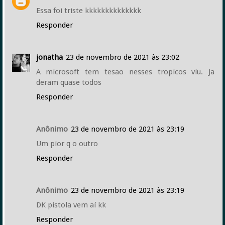
Essa foi triste kkkkkkkkkkkkkk
Responder
jonatha
23 de novembro de 2021 às 23:02
A microsoft tem tesao nesses tropicos viu. Ja
deram quase todos
Responder
Anônimo
23 de novembro de 2021 às 23:19
Um pior q o outro
Responder
Anônimo
23 de novembro de 2021 às 23:19
DK pistola vem aí kk
Responder