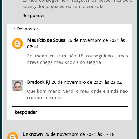
navegador já que estou sem o console
Responder
Respostas
Maurício de Sousa
26 de novembro de 2021 às
07:44
Po mano eu tbm não tô conseguindo , mas
breve chega meu Xbox e só alegria
Bradock RJ
26 de novembro de 2021 às 23:02
Que bom mano, vendi o meu onde e ainda não
comprei o series
Responder
Unknown
26 de novembro de 2021 às 07:18