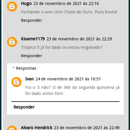
Hugo
23 de novembro de 2021 às 22:16
Fechando o ano com Chave de Ouro. Pura bosta!
Responder
Kisame1179
23 de novembro de 2021 às 22:29
Trópico 5 já foi dado ou estou enganado?
Responder
Respostas
Ivan
24 de novembro de 2021 às 10:51
Foi o 3 não? O de 360 da segunda quinzena já
foi dado antes tbm
Responder
Alvaro Hendrick
23 de novembro de 2021 às 22:49