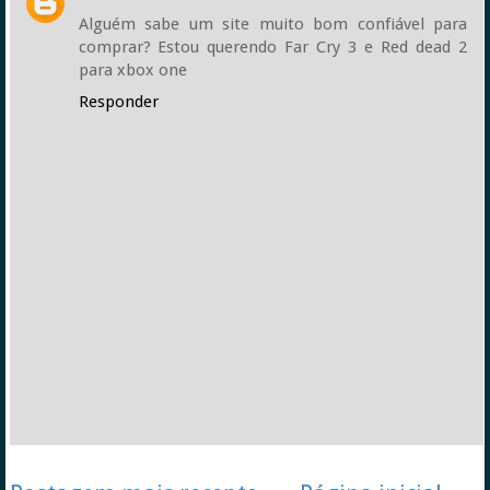
Alguém sabe um site muito bom confiável para
comprar? Estou querendo Far Cry 3 e Red dead 2
para xbox one
Responder