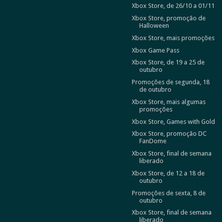
Xbox Store, de 26/10 a 01/11
Xbox Store, promoção de
Halloween
Xbox Store, mais promoções
Xbox Game Pass
Xbox Store, de 19 a 25 de
outubro
Promoções de segunda, 18
de outubro
Xbox Store, mais algumas
promoções
Xbox Store, Games with Gold
Xbox Store, promoção DC
FanDome
Xbox Store, final de semana
liberado
Xbox Store, de 12 a 18 de
outubro
Promoções de sexta, 8 de
outubro
Xbox Store, final de semana
liberado