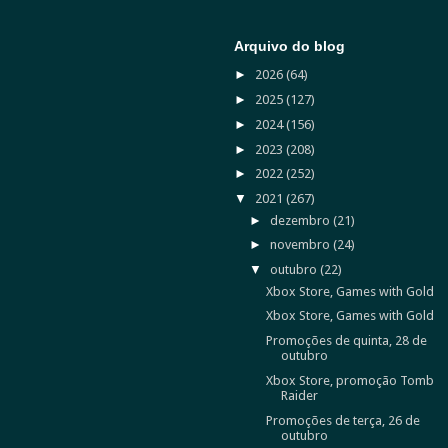
Arquivo do blog
►
2026
(64)
►
2025
(127)
►
2024
(156)
►
2023
(208)
►
2022
(252)
▼
2021
(267)
►
dezembro
(21)
►
novembro
(24)
▼
outubro
(22)
Xbox Store, Games with Gold
Xbox Store, Games with Gold
Promoções de quinta, 28 de
outubro
Xbox Store, promoção Tomb
Raider
Promoções de terça, 26 de
outubro