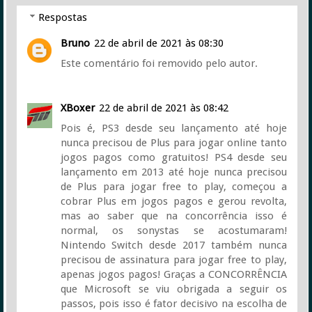
Respostas
Bruno
22 de abril de 2021 às 08:30
Este comentário foi removido pelo autor.
XBoxer
22 de abril de 2021 às 08:42
Pois é, PS3 desde seu lançamento até hoje
nunca precisou de Plus para jogar online tanto
jogos pagos como gratuitos! PS4 desde seu
lançamento em 2013 até hoje nunca precisou
de Plus para jogar free to play, começou a
cobrar Plus em jogos pagos e gerou revolta,
mas ao saber que na concorrência isso é
normal, os sonystas se acostumaram!
Nintendo Switch desde 2017 também nunca
precisou de assinatura para jogar free to play,
apenas jogos pagos! Graças a CONCORRÊNCIA
que Microsoft se viu obrigada a seguir os
passos, pois isso é fator decisivo na escolha de