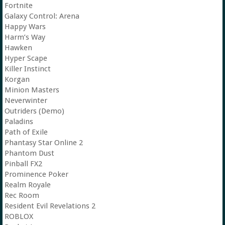
Fortnite
Galaxy Control: Arena
Happy Wars
Harm’s Way
Hawken
Hyper Scape
Killer Instinct
Korgan
Minion Masters
Neverwinter
Outriders (Demo)
Paladins
Path of Exile
Phantasy Star Online 2
Phantom Dust
Pinball FX2
Prominence Poker
Realm Royale
Rec Room
Resident Evil Revelations 2
ROBLOX