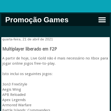
Promoção Games
Comprar na Live USA
Xbox Game Pass
Jogos Grátis
EA Play
Eneba
Xbox
quarta-feira, 21 de abril de 2021
Multiplayer liberado em F2P
A partir de hoje, Live Gold não é mais necessário no Xbox para
jogar online jogos free-to-play.
Isto inclui os seguintes jogos:
3on3 FreeStyle
Aegis Wing
APB Reloaded
Apex Legends
Armored Warfare
Battle Islands: Commanders