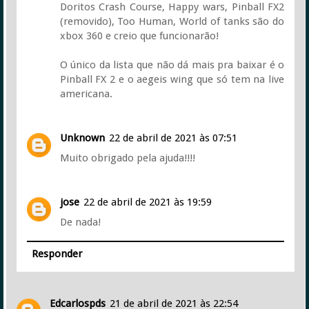
Doritos Crash Course, Happy wars, Pinball FX2
(removido), Too Human, World of tanks são do
xbox 360 e creio que funcionarão!
O único da lista que não dá mais pra baixar é o
Pinball FX 2 e o aegeis wing que só tem na live
americana.
Unknown
22 de abril de 2021 às 07:51
Muito obrigado pela ajuda!!!!
jose
22 de abril de 2021 às 19:59
De nada!
Responder
Edcarlospds
21 de abril de 2021 às 22:54