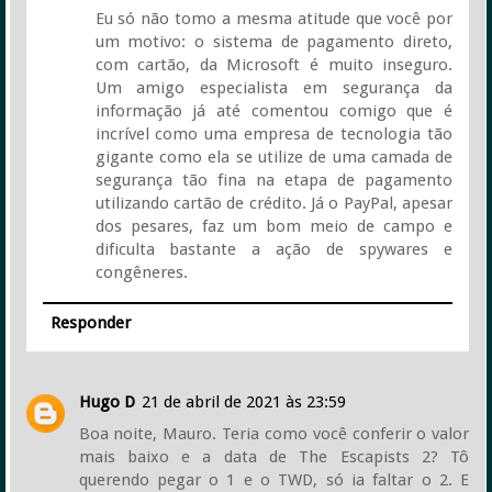
Eu só não tomo a mesma atitude que você por
um motivo: o sistema de pagamento direto,
com cartão, da Microsoft é muito inseguro.
Um amigo especialista em segurança da
informação já até comentou comigo que é
incrível como uma empresa de tecnologia tão
gigante como ela se utilize de uma camada de
segurança tão fina na etapa de pagamento
utilizando cartão de crédito. Já o PayPal, apesar
dos pesares, faz um bom meio de campo e
dificulta bastante a ação de spywares e
congêneres.
Responder
Hugo D
21 de abril de 2021 às 23:59
Boa noite, Mauro. Teria como você conferir o valor
mais baixo e a data de The Escapists 2? Tô
querendo pegar o 1 e o TWD, só ia faltar o 2. E