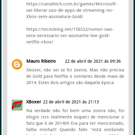
https://canaltech.com.br/games/Microsoft-
vai-liberar-uso-de-apps-de-streaming-no-
Xbox-sem-assinatura-Gold/
https://tecnoblog.net/156522/rumor-nao-
sera-necessario-ser-assinante-live-gold-
netflix-xbox/
Mauro Ribeiro
22 de abril de 2021 às 09:36
Xboxer, não sei se foi zoeira. Mas não precisa
de Gold para Netflix e similares desde maio de
2014. Estes dois artigos são daquela época.
XBoxer
22 de abril de 2021 às 21:13
Na verdade não foi bem uma zoeira não, foi
elogio rsrs realmente esqueci de mencionar o
fato que é de 2014!!!! Era para ter mencionado,
falha minha!!! Quando falei "está evoluindo