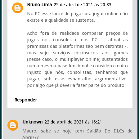
Bruno Lima
25 de abril de 2021 às 20:33
No PC esse lance de pagar pra jogar online não
existe e a qualidade se sustenta.
Acho fora de realidade comparar preços de
jogos nos consoles e nos PCs - afinal as
premissas das plataformas são bem distintas -,
mas vejo serviços intrínsecos aos games
(nesse caso, o multiplayer online) sustentados
numa mesma base funcional e considero muito
injusto que nós, consolistas, tenhamos que
pagar, sob esse espantalho argumentativo,
por algo que já deveria fazer parte do produto.
Responder
Unknown
22 de abril de 2021 às 16:21
Mauro, sabe se hoje tem Saldão De DLCs de
Abril???