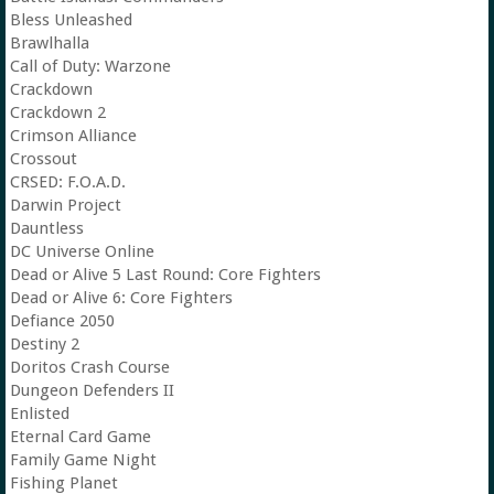
Bless Unleashed
Brawlhalla
Call of Duty: Warzone
Crackdown
Crackdown 2
Crimson Alliance
Crossout
CRSED: F.O.A.D.
Darwin Project
Dauntless
DC Universe Online
Dead or Alive 5 Last Round: Core Fighters
Dead or Alive 6: Core Fighters
Defiance 2050
Destiny 2
Doritos Crash Course
Dungeon Defenders II
Enlisted
Eternal Card Game
Family Game Night
Fishing Planet