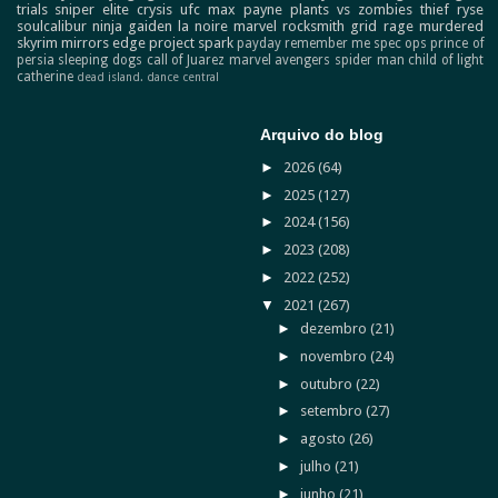
trials
sniper elite
crysis
ufc
max payne
plants vs zombies
thief
ryse
soulcalibur
ninja gaiden
la noire
marvel
rocksmith
grid
rage
murdered
skyrim
mirrors edge
project spark
payday
remember me
spec ops
prince of
persia
sleeping dogs
call of Juarez
marvel avengers
spider man
child of light
catherine
dead island.
dance central
Arquivo do blog
►
2026
(64)
►
2025
(127)
►
2024
(156)
►
2023
(208)
►
2022
(252)
▼
2021
(267)
►
dezembro
(21)
►
novembro
(24)
►
outubro
(22)
►
setembro
(27)
►
agosto
(26)
►
julho
(21)
►
junho
(21)