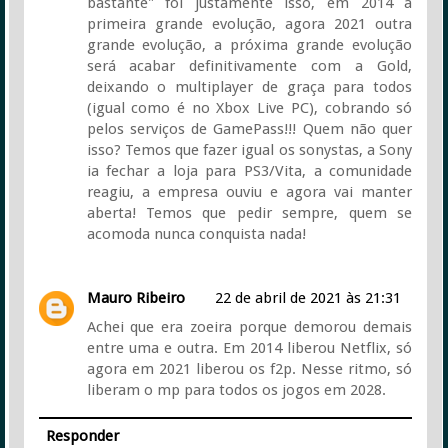
bastante" foi justamente isso, em 2014 a
primeira grande evolução, agora 2021 outra
grande evolução, a próxima grande evolução
será acabar definitivamente com a Gold,
deixando o multiplayer de graça para todos
(igual como é no Xbox Live PC), cobrando só
pelos serviços de GamePass!!! Quem não quer
isso? Temos que fazer igual os sonystas, a Sony
ia fechar a loja para PS3/Vita, a comunidade
reagiu, a empresa ouviu e agora vai manter
aberta! Temos que pedir sempre, quem se
acomoda nunca conquista nada!
Mauro Ribeiro
22 de abril de 2021 às 21:31
Achei que era zoeira porque demorou demais
entre uma e outra. Em 2014 liberou Netflix, só
agora em 2021 liberou os f2p. Nesse ritmo, só
liberam o mp para todos os jogos em 2028.
Responder