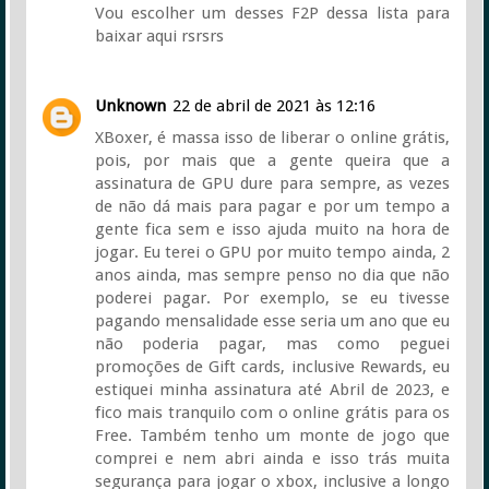
Vou escolher um desses F2P dessa lista para
baixar aqui rsrsrs
Unknown
22 de abril de 2021 às 12:16
XBoxer, é massa isso de liberar o online grátis,
pois, por mais que a gente queira que a
assinatura de GPU dure para sempre, as vezes
de não dá mais para pagar e por um tempo a
gente fica sem e isso ajuda muito na hora de
jogar. Eu terei o GPU por muito tempo ainda, 2
anos ainda, mas sempre penso no dia que não
poderei pagar. Por exemplo, se eu tivesse
pagando mensalidade esse seria um ano que eu
não poderia pagar, mas como peguei
promoções de Gift cards, inclusive Rewards, eu
estiquei minha assinatura até Abril de 2023, e
fico mais tranquilo com o online grátis para os
Free. Também tenho um monte de jogo que
comprei e nem abri ainda e isso trás muita
segurança para jogar o xbox, inclusive a longo