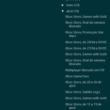
►
maio
(25)
▼
abril
(19)
Xbox Store, Games with Gold
Xbox Store, final de semana
liberado
Xbox Store, Promoção Star
Wars
Xbox Store, de 29/04 a 05/05
Xbox Store, de 27/04 a 03/05
Xbox Store, Games with Gold
Xbox Store, final de semana
liberado
Multiplayer liberado em F2P
Xbox Game Pass
Xbox Store, de 20 a 26 de
abril
Xbox Store, Saldão Lego
Xbox Store, Games with Gold
Xbox Store, de 13 a 19 de
abril