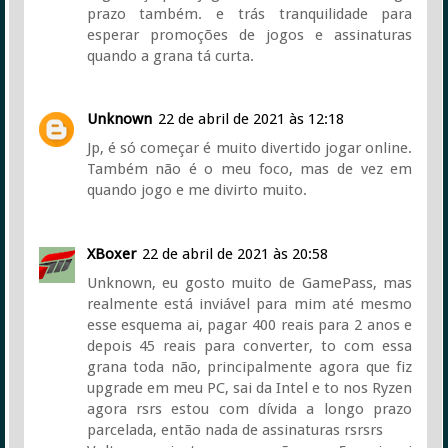
prazo também. e trás tranquilidade para
esperar promoções de jogos e assinaturas
quando a grana tá curta.
Unknown
22 de abril de 2021 às 12:18
Jp, é só começar é muito divertido jogar online.
Também não é o meu foco, mas de vez em
quando jogo e me divirto muito.
XBoxer
22 de abril de 2021 às 20:58
Unknown, eu gosto muito de GamePass, mas
realmente está inviável para mim até mesmo
esse esquema ai, pagar 400 reais para 2 anos e
depois 45 reais para converter, to com essa
grana toda não, principalmente agora que fiz
upgrade em meu PC, sai da Intel e to nos Ryzen
agora rsrs estou com dívida a longo prazo
parcelada, então nada de assinaturas rsrsrs