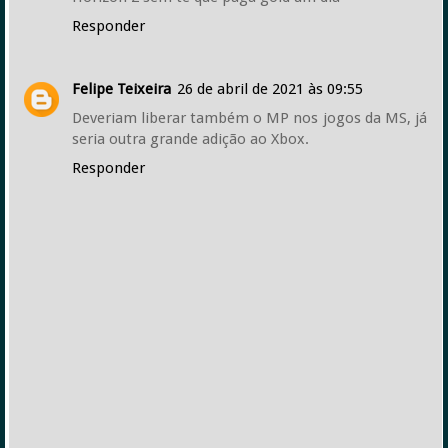
Responder
Felipe Teixeira
26 de abril de 2021 às 09:55
Deveriam liberar também o MP nos jogos da MS, já
seria outra grande adição ao Xbox.
Responder