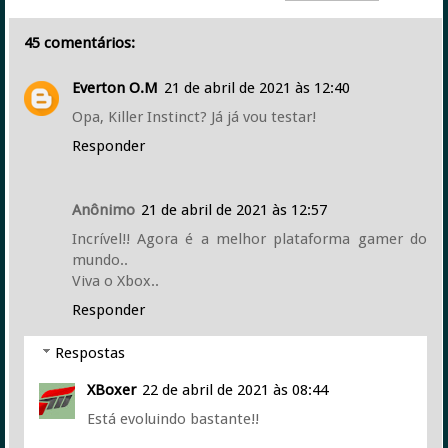
45 comentários:
Everton O.M
21 de abril de 2021 às 12:40
Opa, Killer Instinct? Já já vou testar!
Responder
Anônimo
21 de abril de 2021 às 12:57
Incrível!! Agora é a melhor plataforma gamer do
mundo..
Viva o Xbox..
Responder
Respostas
XBoxer
22 de abril de 2021 às 08:44
Está evoluindo bastante!!