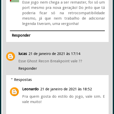
Esse jogo nem chega a ser remaster, foi só um
port mesmo pra nova geração! Do jeito que tá
poderia ficar só na retrocompatibilidade
mesmo, já que nem trabalho de adicionar
legenda tiveram, uma vergonha!
Responder
lucas
21 de janeiro de 2021 às 17:14
Esse Ghost Recon Breakpoint vale ??
Responder
Respostas
Leonardo
21 de janeiro de 2021 às 18:52
Pra quem gosta do estilo do jogo, vale sim. E
vale muito!