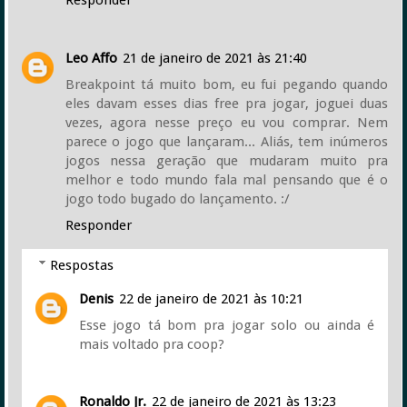
Responder
Leo Affo
21 de janeiro de 2021 às 21:40
Breakpoint tá muito bom, eu fui pegando quando
eles davam esses dias free pra jogar, joguei duas
vezes, agora nesse preço eu vou comprar. Nem
parece o jogo que lançaram... Aliás, tem inúmeros
jogos nessa geração que mudaram muito pra
melhor e todo mundo fala mal pensando que é o
jogo todo bugado do lançamento. :/
Responder
Respostas
Denis
22 de janeiro de 2021 às 10:21
Esse jogo tá bom pra jogar solo ou ainda é
mais voltado pra coop?
Ronaldo Jr.
22 de janeiro de 2021 às 13:23