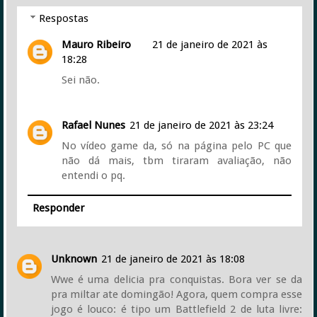
Respostas
Mauro Ribeiro
21 de janeiro de 2021 às
18:28
Sei não.
Rafael Nunes
21 de janeiro de 2021 às 23:24
No vídeo game da, só na página pelo PC que
não dá mais, tbm tiraram avaliação, não
entendi o pq.
Responder
Unknown
21 de janeiro de 2021 às 18:08
Wwe é uma delicia pra conquistas. Bora ver se da
pra miltar ate domingão! Agora, quem compra esse
jogo é louco: é tipo um Battlefield 2 de luta livre: