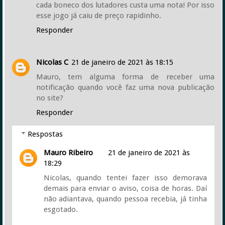
cada boneco dos lutadores custa uma nota! Por isso
esse jogo já caiu de preço rapidinho.
Responder
Nicolas C
21 de janeiro de 2021 às 18:15
Mauro, tem alguma forma de receber uma
notificação quando você faz uma nova publicação
no site?
Responder
Respostas
Mauro Ribeiro
21 de janeiro de 2021 às
18:29
Nicolas, quando tentei fazer isso demorava
demais para enviar o aviso, coisa de horas. Daí
não adiantava, quando pessoa recebia, já tinha
esgotado.