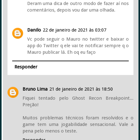
Deram uma dica de outro modo de fazer aí nos
comentários, depois vou dar uma olhada.
Danilo
22 de janeiro de 2021 às 03:07
Vc pode seguir o Mauro no twitter e baixar o
app do Twitter q ele vai te notificar sempre q o
Mauro publicar lá. Eh oq eu faço
Responder
Bruno Lima
21 de janeiro de 2021 às 18:50
Fiquei tentado pelo Ghost Recon Breakpoint...
Preção!
Muitos problemas técnicos foram resolvidos e o
game tem uma jogabilidade sensacional. Vale a
pena pelo menos o teste.