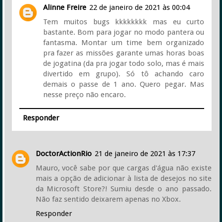
Alinne Freire
22 de janeiro de 2021 às 00:04
Tem muitos bugs kkkkkkkk mas eu curto
bastante. Bom para jogar no modo pantera ou
fantasma. Montar um time bem organizado
pra fazer as missões garante umas horas boas
de jogatina (da pra jogar todo solo, mas é mais
divertido em grupo). Só tô achando caro
demais o passe de 1 ano. Quero pegar. Mas
nesse preço não encaro.
Responder
DoctorActionRio
21 de janeiro de 2021 às 17:37
Mauro, você sabe por que cargas d'água não existe
mais a opção de adicionar à lista de desejos no site
da Microsoft Store?! Sumiu desde o ano passado.
Não faz sentido deixarem apenas no Xbox.
Responder