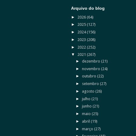
Arquivo do blog
►
2026
(64)
►
2025
(127)
►
2024
(156)
►
2023
(208)
►
2022
(252)
▼
2021
(267)
►
dezembro
(21)
►
novembro
(24)
►
outubro
(22)
►
setembro
(27)
►
agosto
(26)
►
julho
(21)
►
junho
(21)
►
maio
(25)
►
abril
(19)
►
março
(27)