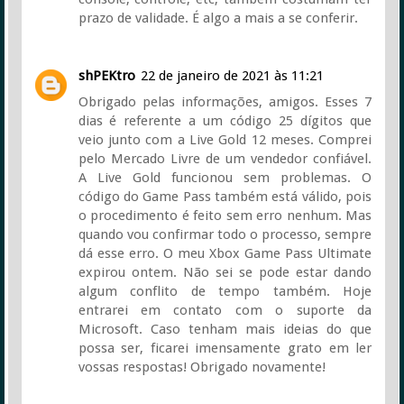
prazo de validade. É algo a mais a se conferir.
shPEKtro
22 de janeiro de 2021 às 11:21
Obrigado pelas informações, amigos. Esses 7
dias é referente a um código 25 dígitos que
veio junto com a Live Gold 12 meses. Comprei
pelo Mercado Livre de um vendedor confiável.
A Live Gold funcionou sem problemas. O
código do Game Pass também está válido, pois
o procedimento é feito sem erro nenhum. Mas
quando vou confirmar todo o processo, sempre
dá esse erro. O meu Xbox Game Pass Ultimate
expirou ontem. Não sei se pode estar dando
algum conflito de tempo também. Hoje
entrarei em contato com o suporte da
Microsoft. Caso tenham mais ideias do que
possa ser, ficarei imensamente grato em ler
vossas respostas! Obrigado novamente!