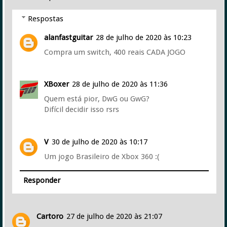
Respostas
alanfastguitar
28 de julho de 2020 às 10:23
Compra um switch, 400 reais CADA JOGO
XBoxer
28 de julho de 2020 às 11:36
Quem está pior, DwG ou GwG?
Difícil decidir isso rsrs
V
30 de julho de 2020 às 10:17
Um jogo Brasileiro de Xbox 360 :(
Responder
Cartoro
27 de julho de 2020 às 21:07