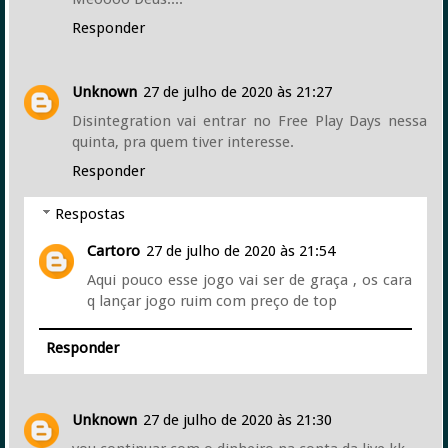
Responder
Unknown
27 de julho de 2020 às 21:27
Disintegration vai entrar no Free Play Days nessa
quinta, pra quem tiver interesse.
Responder
Respostas
Cartoro
27 de julho de 2020 às 21:54
Aqui pouco esse jogo vai ser de graça , os cara
q lançar jogo ruim com preço de top
Responder
Unknown
27 de julho de 2020 às 21:30