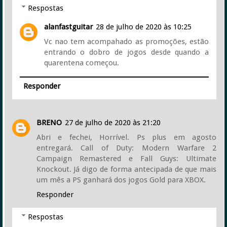
Respostas
alanfastguitar
28 de julho de 2020 às 10:25
Vc nao tem acompahado as promoções, estão
entrando o dobro de jogos desde quando a
quarentena começou.
Responder
BRENO
27 de julho de 2020 às 21:20
Abri e fechei, Horrível. Ps plus em agosto
entregará. Call of Duty: Modern Warfare 2
Campaign Remastered e Fall Guys: Ultimate
Knockout. Já digo de forma antecipada de que mais
um mês a PS ganhará dos jogos Gold para XBOX.
Responder
Respostas