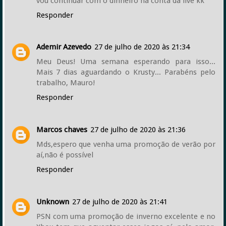
vou continuar com o dinheiro na conta da live kk
Responder
Ademir Azevedo
27 de julho de 2020 às 21:34
Meu Deus! Uma semana esperando para isso...
Mais 7 dias aguardando o Krusty... Parabéns pelo
trabalho, Mauro!
Responder
Marcos chaves
27 de julho de 2020 às 21:36
Mds,espero que venha uma promoção de verão por
aí,não é possível
Responder
Unknown
27 de julho de 2020 às 21:41
PSN com uma promoção de inverno excelente e no