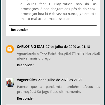
o Gaules fez? E PlayStation não dá, as
promoções lá não chegam aos pés da do Xbox,
promoção boa lá é de vez ou nunca, galera tá é
muito mal acostumada isso sim.
Responder
CARLOS R G DIAS
27 de julho de 2020 às 21:18
Aguardando o Two Point Hospital (Theme Hospital)
abaixar mais o preço
Responder
Vagner Silva
27 de julho de 2020 às 21:20
Parece que a pandemia também afetou as
promoções! Só jogo fraco ultimamente.
Responder