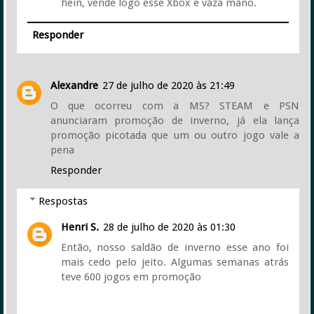
hein, vende logo esse Xbox e vaza mano.
Responder
Alexandre
27 de julho de 2020 às 21:49
O que ocorreu com a MS? STEAM e PSN
anunciaram promoção de inverno, já ela lança
promoção picotada que um ou outro jogo vale a
pena
Responder
Respostas
Henri S.
28 de julho de 2020 às 01:30
Então, nosso saldão de inverno esse ano foi
mais cedo pelo jeito. Algumas semanas atrás
teve 600 jogos em promoção