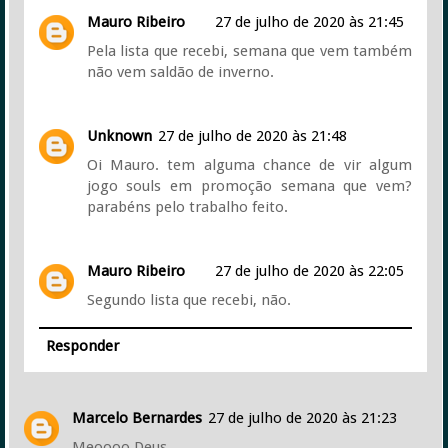
Mauro Ribeiro
27 de julho de 2020 às 21:45
Pela lista que recebi, semana que vem também
não vem saldão de inverno.
Unknown
27 de julho de 2020 às 21:48
Oi Mauro. tem alguma chance de vir algum
jogo souls em promoção semana que vem?
parabéns pelo trabalho feito.
Mauro Ribeiro
27 de julho de 2020 às 22:05
Segundo lista que recebi, não.
Responder
Marcelo Bernardes
27 de julho de 2020 às 21:23
Meoooo Deus....