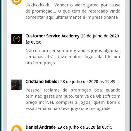
Kkkkkkkkkk... Vender o video game por causa
de promoção... O que tem de retardado vindo
comentar aqui ultimamente é impressionante
Customer Service Academy
28 de julho de 2020
às 00:56
Não dá pra ser sempre grandes jogos algumas
semanas atrás tava muitos jogos da Ubi por
um bom preço.
Cristiano Gibaldi
28 de julho de 2020 às 19:49
Pessoal reclama de promoção boa, quando
tem não gasta um puto, tem ve da Ubisoft com
preço incrível, comprei 3 jogos, quem bom q
essa semana não teve jogo que me agrade
Daniel Andrade
29 de julho de 2020 às 00:15