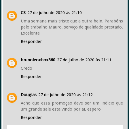
CS
27 de julho de 2020 às 21:10
Uma semana mais triste que a outra hein. Parabéns
pelo trabalho Mauro, serviço de qualidade prestado.
Excelente
Responder
brunoleoxbox360
27 de julho de 2020 às 21:11
Credo
Responder
Douglas
27 de julho de 2020 às 21:12
Acho que essa promoção deve ser um indicio que
um grande sale esta vindo por ai, espero
Responder