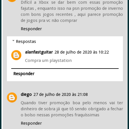
Difícil a Xbox se dar bem com essas promoção
fajutas , enquanto isso na psn promoção de inverno
com bons jogos recentes , aqui parece promoção
de jogos pra vc não comprar
Responder
Respostas
alanfastguitar
28 de julho de 2020 às 10:22
Compra um playstation
Responder
diego
27 de julho de 2020 às 21:08
Quando tiver promoção boa pelo menos vai ter
dinheiro de sobra já que tô sendo obrigado a fechar
o bolso nessas promoções fraquíssimas
Responder