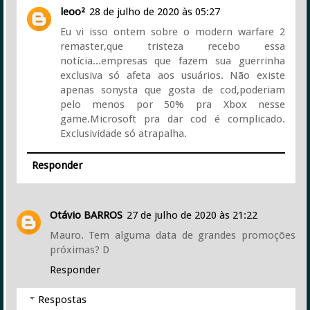
leoo²
28 de julho de 2020 às 05:27
Eu vi isso ontem sobre o modern warfare 2
remaster,que tristeza recebo essa
notícia...empresas que fazem sua guerrinha
exclusiva só afeta aos usuários. Não existe
apenas sonysta que gosta de cod,poderiam
pelo menos por 50% pra Xbox nesse
game.Microsoft pra dar cod é complicado.
Exclusividade só atrapalha.
Responder
Otávio BARROS
27 de julho de 2020 às 21:22
Mauro. Tem alguma data de grandes promoções
próximas? D
Responder
Respostas