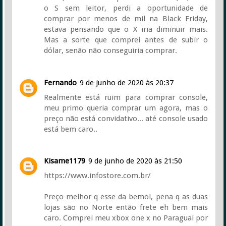
o S sem leitor, perdi a oportunidade de
comprar por menos de mil na Black Friday,
estava pensando que o X iria diminuir mais.
Mas a sorte que comprei antes de subir o
dólar, senão não conseguiria comprar.
Fernando
9 de junho de 2020 às 20:37
Realmente está ruim para comprar console,
meu primo queria comprar um agora, mas o
preço não está convidativo... até console usado
está bem caro..
Kisame1179
9 de junho de 2020 às 21:50
https://www.infostore.com.br/
Preço melhor q esse da bemol, pena q as duas
lojas são no Norte então frete eh bem mais
caro. Comprei meu xbox one x no Paraguai por