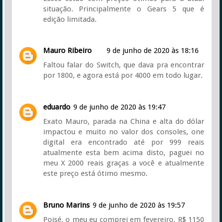
situação. Principalmente o Gears 5 que é
edição limitada.
Mauro Ribeiro
9 de junho de 2020 às 18:16
Faltou falar do Switch, que dava pra encontrar
por 1800, e agora está por 4000 em todo lugar.
eduardo
9 de junho de 2020 às 19:47
Exato Mauro, parada na China e alta do dólar
impactou e muito no valor dos consoles, one
digital era encontrado até por 999 reais
atualmente esta bem acima disto, paguei no
meu X 2000 reais graças a você e atualmente
este preço está ótimo mesmo.
Bruno Marins
9 de junho de 2020 às 19:57
Poisé, o meu eu comprei em fevereiro, R$ 1150