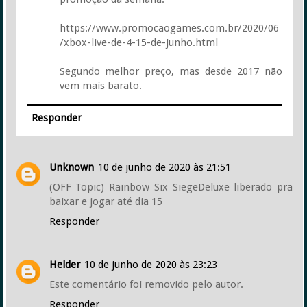
https://www.promocaogames.com.br/2020/06
/xbox-live-de-4-15-de-junho.html
Segundo melhor preço, mas desde 2017 não
vem mais barato.
Responder
Unknown
10 de junho de 2020 às 21:51
(OFF Topic) Rainbow Six SiegeDeluxe liberado pra
baixar e jogar até dia 15
Responder
Helder
10 de junho de 2020 às 23:23
Este comentário foi removido pelo autor.
Responder