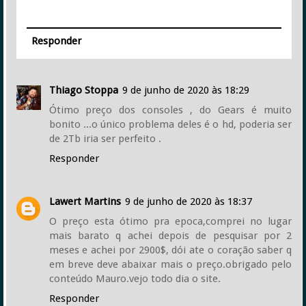
Responder
Thiago Stoppa
9 de junho de 2020 às 18:29
Ótimo preço dos consoles , do Gears é muito
bonito ...o único problema deles é o hd, poderia ser
de 2Tb iria ser perfeito .
Responder
Lawert Martins
9 de junho de 2020 às 18:37
O preço esta ótimo pra epoca,comprei no lugar
mais barato q achei depois de pesquisar por 2
meses e achei por 2900$, dói ate o coração saber q
em breve deve abaixar mais o preço.obrigado pelo
conteúdo Mauro.vejo todo dia o site.
Responder