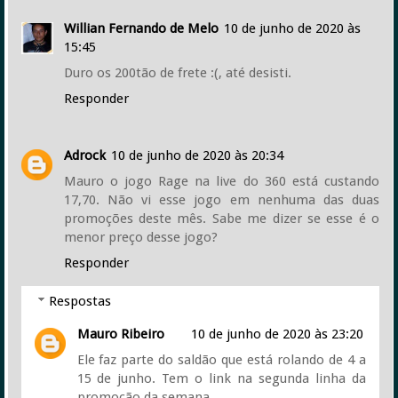
Willian Fernando de Melo
10 de junho de 2020 às
15:45
Duro os 200tão de frete :(, até desisti.
Responder
Adrock
10 de junho de 2020 às 20:34
Mauro o jogo Rage na live do 360 está custando
17,70. Não vi esse jogo em nenhuma das duas
promoções deste mês. Sabe me dizer se esse é o
menor preço desse jogo?
Responder
Respostas
Mauro Ribeiro
10 de junho de 2020 às 23:20
Ele faz parte do saldão que está rolando de 4 a
15 de junho. Tem o link na segunda linha da
promoção da semana.