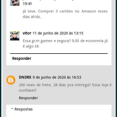
19:41
Já teve. Comprei 3 cartões no Amazon esses
dias atrás.
vitor
11 de junho de 2020 às 13:15
Essa gcm games e segura? 9,00 de economia já
é algo kk
Responder
DN3RX
9 de junho de 2020 às 16:53
200 reais de frete, 28 dias pra entrega? Essa loja é
confiável?
Responder
Respostas