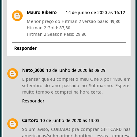
Mauro Ribeiro
14 de junho de 2020 às 16:12
Menor preço do Hitman 2 versão base: 49,80
Hitman 2 Gold: 87,50
Hitman 2 Season Pass: 29,80
Responder
Neto_3006
10 de junho de 2020 às 08:29
E pensar que eu comprei o meu One X por 1800 em
setembro do ano passado no Submarino. Esperei
muito tempo e comprei na hora certa.
Responder
Cartoro
10 de junho de 2020 às 13:03
So um aviso, CUiDADO pra comprar GIFTCARD nas
americanas/submarino/shoptime essas empresa