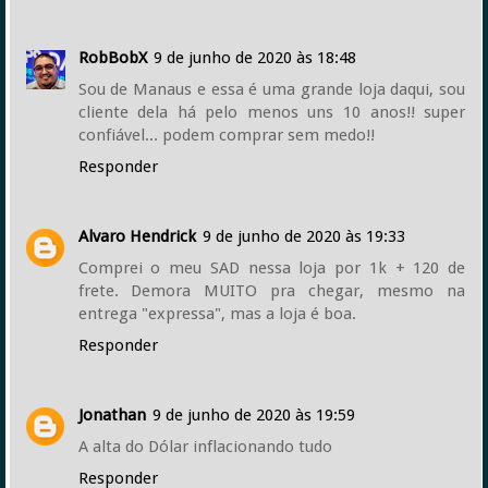
RobBobX
9 de junho de 2020 às 18:48
Sou de Manaus e essa é uma grande loja daqui, sou
cliente dela há pelo menos uns 10 anos!! super
confiável... podem comprar sem medo!!
Responder
Alvaro Hendrick
9 de junho de 2020 às 19:33
Comprei o meu SAD nessa loja por 1k + 120 de
frete. Demora MUITO pra chegar, mesmo na
entrega "expressa", mas a loja é boa.
Responder
Jonathan
9 de junho de 2020 às 19:59
A alta do Dólar inflacionando tudo
Responder