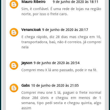
Mauro Ribeiro
9 de junho de 2020 às 18:11
Sim, é confiável. É uma rede de lojas na região
norte, por isso o frete caro.
Venancioak
9 de junho de 2020 às 20:17
E chega rápido, diz 28 dias mas chega em 10,
transportadora, baú, não é correios. Já comprei
nela
Jayson
9 de junho de 2020 às 20:54
Comprei meu X lá ano passado, pode ir na fé.
Gabs
10 de junho de 2020 às 21:05
Comprei meu one S lá, paguei o frete normal
disse 28d úteis e chegou em menos de 1
semana, tipo pedi sexta e chegou quinta, algo
assim