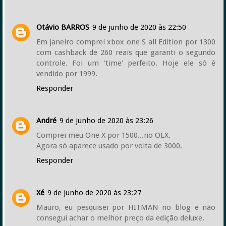
Otávio BARROS
9 de junho de 2020 às 22:50
Em janeiro comprei xbox one S all Edition por 1300
com cashback de 260 reais que garanti o segundo
controle. Foi um 'time' perfeito. Hoje ele só é
vendido por 1999.
Responder
André
9 de junho de 2020 às 23:26
Comprei meu One X por 1500...no OLX.
Agora só aparece usado por volta de 3000.
Responder
Xé
9 de junho de 2020 às 23:27
Mauro, eu pesquisei por HITMAN no blog e não
consegui achar o melhor preço da edição deluxe.