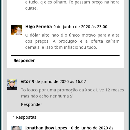
e tudo, q eles olham. Te passam preço na hora
quase.
Higo Ferreira
9 de junho de 2020 às 23:00
O dólar alto não é o único motivo para a alta
dos preços. A produção e a oferta caíram
demais, e isso tbm inflacionou tudo.
Responder
vitor
9 de junho de 2020 às 16:07
To louco por uma promoção da Xbox Live 12 meses
mas não acho nenhuma :/
Responder
Respostas
Jonathan Jhow Lopes
10 de junho de 2020 às