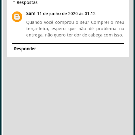
Respostas
Sam
11 de junho de 2020 às 01:12
Quando você comprou o seu? Comprei o meu
terça-feira, espero que não dê problema na
entrega, não quero ter dor de cabeça com isso.
Responder