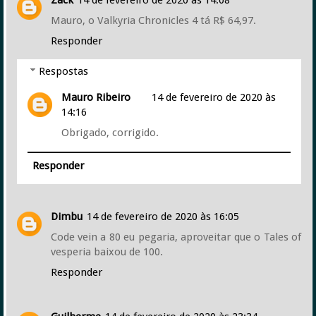
Mauro, o Valkyria Chronicles 4 tá R$ 64,97.
Responder
Respostas
Mauro Ribeiro
14 de fevereiro de 2020 às
14:16
Obrigado, corrigido.
Responder
Dimbu
14 de fevereiro de 2020 às 16:05
Code vein a 80 eu pegaria, aproveitar que o Tales of
vesperia baixou de 100.
Responder