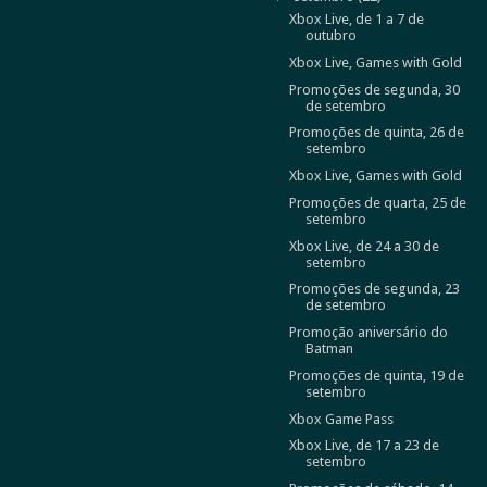
Xbox Live, de 1 a 7 de
outubro
Xbox Live, Games with Gold
Promoções de segunda, 30
de setembro
Promoções de quinta, 26 de
setembro
Xbox Live, Games with Gold
Promoções de quarta, 25 de
setembro
Xbox Live, de 24 a 30 de
setembro
Promoções de segunda, 23
de setembro
Promoção aniversário do
Batman
Promoções de quinta, 19 de
setembro
Xbox Game Pass
Xbox Live, de 17 a 23 de
setembro