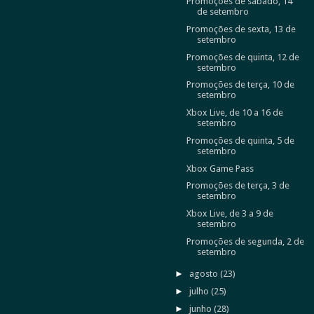
Promoções de sábado, 14
de setembro
Promoções de sexta, 13 de
setembro
Promoções de quinta, 12 de
setembro
Promoções de terça, 10 de
setembro
Xbox Live, de 10 a 16 de
setembro
Promoções de quinta, 5 de
setembro
Xbox Game Pass
Promoções de terça, 3 de
setembro
Xbox Live, de 3 a 9 de
setembro
Promoções de segunda, 2 de
setembro
►
agosto
(23)
►
julho
(25)
►
junho
(28)