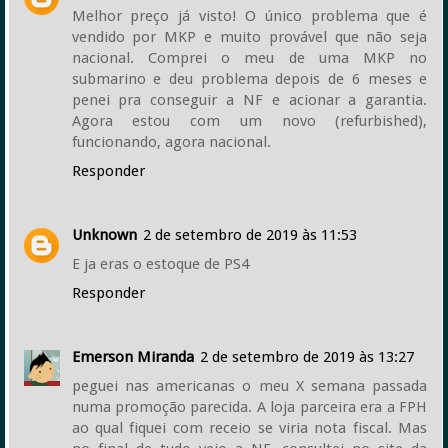
Melhor preço já visto! O único problema que é
vendido por MKP e muito provável que não seja
nacional. Comprei o meu de uma MKP no
submarino e deu problema depois de 6 meses e
penei pra conseguir a NF e acionar a garantia.
Agora estou com um novo (refurbished),
funcionando, agora nacional.
Responder
Unknown
2 de setembro de 2019 às 11:53
E ja eras o estoque de PS4
Responder
Emerson Miranda
2 de setembro de 2019 às 13:27
peguei nas americanas o meu X semana passada
numa promoção parecida. A loja parceira era a FPH
ao qual fiquei com receio se viria nota fiscal. Mas