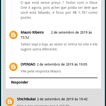
O que está nesse preço ? Testei com o Xbox
One X agora, pois achei que podia ser dele que
você está falando, e ficou por R$ 1.797 como
postei.
Mauro Ribeiro
2 de setembro de 2019 às
15:52
Talvez seja a loja, as vezes vc entra no site e ele
sugere outra diferente.
OPINIAO
2 de setembro de 2019 às 19:05
Vlw pela resposta Mauro.
Responder
Shichibukai
2 de setembro de 2019 às 19:42