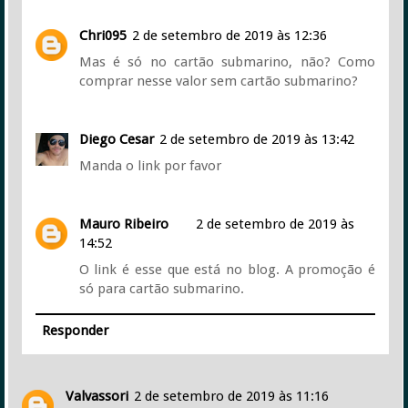
Chri095
2 de setembro de 2019 às 12:36
Mas é só no cartão submarino, não? Como
comprar nesse valor sem cartão submarino?
Diego Cesar
2 de setembro de 2019 às 13:42
Manda o link por favor
Mauro Ribeiro
2 de setembro de 2019 às
14:52
O link é esse que está no blog. A promoção é
só para cartão submarino.
Responder
Valvassori
2 de setembro de 2019 às 11:16