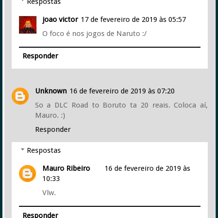
Respostas
joao victor
17 de fevereiro de 2019 às 05:57
O foco é nos jogos de Naruto :/
Responder
Unknown
16 de fevereiro de 2019 às 07:20
So a DLC Road to Boruto ta 20 reais. Coloca aí,
Mauro. :)
Responder
Respostas
Mauro Ribeiro
16 de fevereiro de 2019 às
10:33
Vlw.
Responder