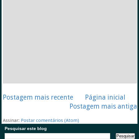
Postagem mais recente
Página inicial
Postagem mais antiga
Assinar:
Postar comentários (Atom)
Pesquisar este blog