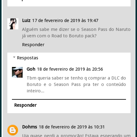
Luiz
17 de fevereiro de 2019 às 19:47
Alguém sabe me dizer se o Season Pass do Naruto
já vem com o Road to Boruto pack?
Responder
Respostas
Goh
18 de fevereiro de 2019 às 20:56
Tbm queria saber se tenho q comprar a DLC do
Boruto e o Season Pass pra ter o conteúdo
inteiro...
Responder
Dohms
18 de fevereiro de 2019 às 10:31
Uia quase perdi a promoção! Estava esperando um