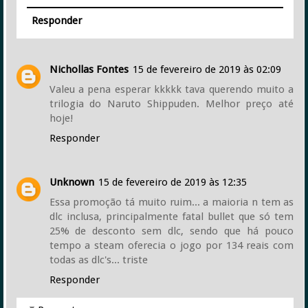
Responder
Nichollas Fontes
15 de fevereiro de 2019 às 02:09
Valeu a pena esperar kkkkk tava querendo muito a
trilogia do Naruto Shippuden. Melhor preço até
hoje!
Responder
Unknown
15 de fevereiro de 2019 às 12:35
Essa promoção tá muito ruim... a maioria n tem as
dlc inclusa, principalmente fatal bullet que só tem
25% de desconto sem dlc, sendo que há pouco
tempo a steam oferecia o jogo por 134 reais com
todas as dlc's... triste
Responder