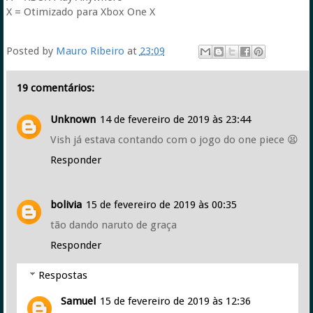
X = Otimizado para Xbox One X
Posted by
Mauro Ribeiro
at
23:09
19 comentários:
Unknown
14 de fevereiro de 2019 às 23:44
Vish já estava contando com o jogo do one piece 😫
Responder
bolivia
15 de fevereiro de 2019 às 00:35
tão dando naruto de graça
Responder
Respostas
Samuel
15 de fevereiro de 2019 às 12:36