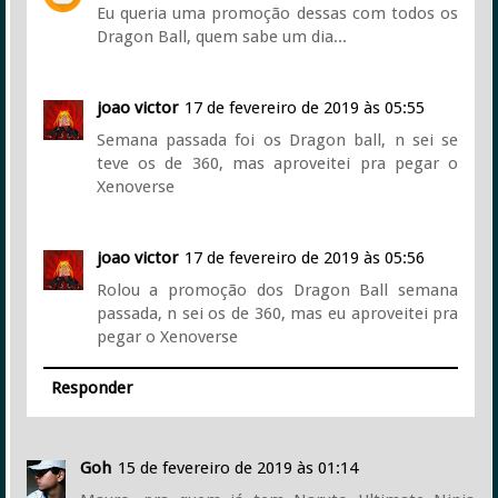
Eu queria uma promoção dessas com todos os
Dragon Ball, quem sabe um dia...
joao victor
17 de fevereiro de 2019 às 05:55
Semana passada foi os Dragon ball, n sei se
teve os de 360, mas aproveitei pra pegar o
Xenoverse
joao victor
17 de fevereiro de 2019 às 05:56
Rolou a promoção dos Dragon Ball semana
passada, n sei os de 360, mas eu aproveitei pra
pegar o Xenoverse
Responder
Goh
15 de fevereiro de 2019 às 01:14