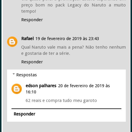
preço bom no pack Legacy do Naruto a muito
tempo!
Responder
Rafael
19 de fevereiro de 2019 às 23:43
Qual Naruto vale mais a pena? Não tenho nenhum
e gostaria de ter a série.
Responder
Respostas
edson palhares
20 de fevereiro de 2019 às
16:10
62 reais e compra tudo meu garoto
Responder