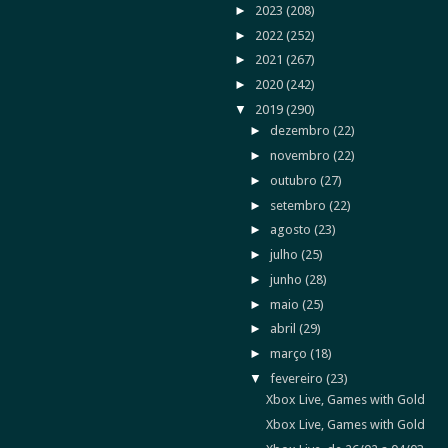
►
2023
(208)
►
2022
(252)
►
2021
(267)
►
2020
(242)
▼
2019
(290)
►
dezembro
(22)
►
novembro
(22)
►
outubro
(27)
►
setembro
(22)
►
agosto
(23)
►
julho
(25)
►
junho
(28)
►
maio
(25)
►
abril
(29)
►
março
(18)
▼
fevereiro
(23)
Xbox Live, Games with Gold
Xbox Live, Games with Gold