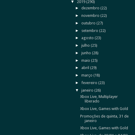
▼
2019
(290)
►
dezembro
(22)
►
novembro
(22)
►
outubro
(27)
►
setembro
(22)
►
agosto
(23)
►
julho
(25)
►
junho
(28)
►
maio
(25)
►
abril
(29)
►
março
(18)
►
fevereiro
(23)
▼
janeiro
(26)
Xbox Live, Multiplayer
liberado
Xbox Live, Games with Gold
Promoções de quinta, 31 de
janeiro
Xbox Live, Games with Gold