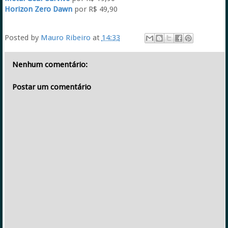
Horizon Zero Dawn
por R$ 49,90
Posted by
Mauro Ribeiro
at
14:33
Nenhum comentário:
Postar um comentário