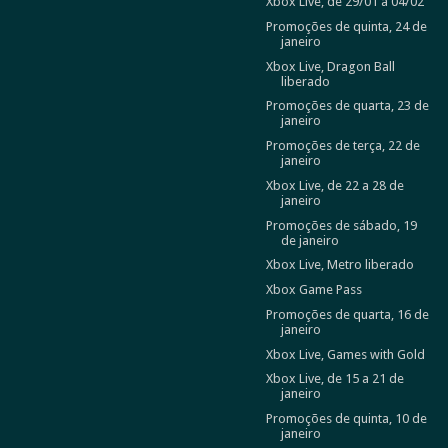
Xbox Live, de 29/01 a 04/02
Promoções de quinta, 24 de
janeiro
Xbox Live, Dragon Ball
liberado
Promoções de quarta, 23 de
janeiro
Promoções de terça, 22 de
janeiro
Xbox Live, de 22 a 28 de
janeiro
Promoções de sábado, 19
de janeiro
Xbox Live, Metro liberado
Xbox Game Pass
Promoções de quarta, 16 de
janeiro
Xbox Live, Games with Gold
Xbox Live, de 15 a 21 de
janeiro
Promoções de quinta, 10 de
janeiro