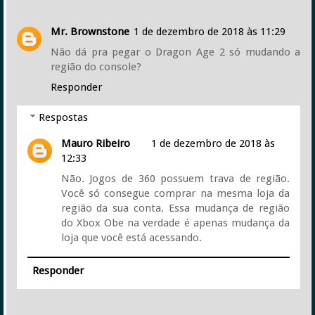
Mr. Brownstone
1 de dezembro de 2018 às 11:29
Não dá pra pegar o Dragon Age 2 só mudando a
região do console?
Responder
Respostas
Mauro Ribeiro
1 de dezembro de 2018 às
12:33
Não. Jogos de 360 possuem trava de região.
Você só consegue comprar na mesma loja da
região da sua conta. Essa mudança de região
do Xbox Obe na verdade é apenas mudança da
loja que você está acessando.
Responder