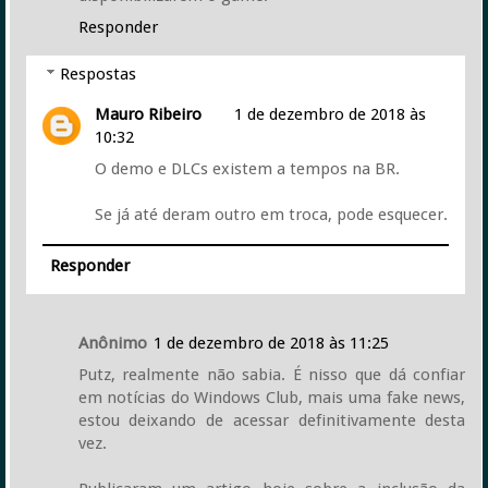
Responder
Respostas
Mauro Ribeiro
1 de dezembro de 2018 às
10:32
O demo e DLCs existem a tempos na BR.
Se já até deram outro em troca, pode esquecer.
Responder
Anônimo
1 de dezembro de 2018 às 11:25
Putz, realmente não sabia. É nisso que dá confiar
em notícias do Windows Club, mais uma fake news,
estou deixando de acessar definitivamente desta
vez.