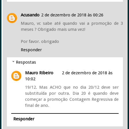
Acusando
2 de dezembro de 2018 às 00:26
Mauro, vc sabe até quando vai a promoção de 3
meses ? Obrigado mais uma vez!
Por favor. obrigado
Responder
Respostas
Mauro Ribeiro
2 de dezembro de 2018 às
10:02
19/12. Mas ACHO que no dia 20/12 deve ser
substituída por outra. Dia 20 é quando deve
começar a promoção Contagem Regressiva de
final de ano.
Responder