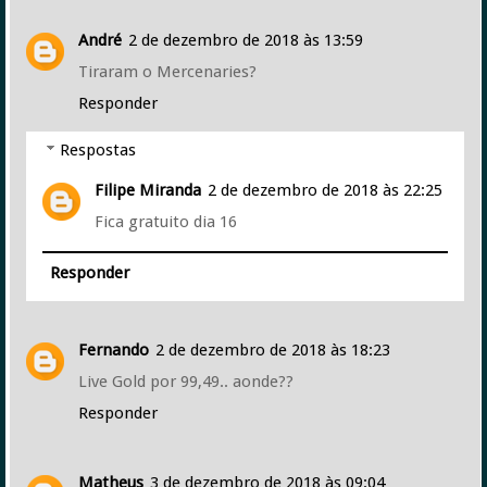
André
2 de dezembro de 2018 às 13:59
Tiraram o Mercenaries?
Responder
Respostas
Filipe Miranda
2 de dezembro de 2018 às 22:25
Fica gratuito dia 16
Responder
Fernando
2 de dezembro de 2018 às 18:23
Live Gold por 99,49.. aonde??
Responder
Matheus
3 de dezembro de 2018 às 09:04