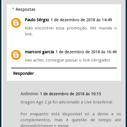
Respostas
Paulo Sérgio
1 de dezembro de 2018 às 14:49
Não encontrei essa promoção. Me manda o
link.
marconi garcia
1 de dezembro de 2018 às 16:49
nao achei, consegue passar o link obrigado!
Responder
Anônimo
1 de dezembro de 2018 às 10:15
Dragon Age 2 já foi adicionado a Live brasileira!
Por enquanto está disponível só a demo e os
complementos, mas é questão de tempo até
disponibilizarem o game.