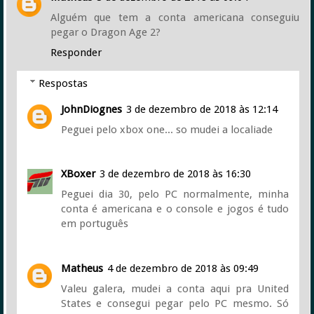
Alguém que tem a conta americana conseguiu
pegar o Dragon Age 2?
Responder
Respostas
JohnDiognes
3 de dezembro de 2018 às 12:14
Peguei pelo xbox one... so mudei a localiade
XBoxer
3 de dezembro de 2018 às 16:30
Peguei dia 30, pelo PC normalmente, minha
conta é americana e o console e jogos é tudo
em português
Matheus
4 de dezembro de 2018 às 09:49
Valeu galera, mudei a conta aqui pra United
States e consegui pegar pelo PC mesmo. Só