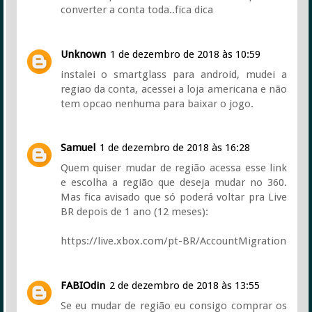
converter a conta toda..fica dica
Unknown
1 de dezembro de 2018 às 10:59
instalei o smartglass para android, mudei a
regiao da conta, acessei a loja americana e não
tem opcao nenhuma para baixar o jogo.
Samuel
1 de dezembro de 2018 às 16:28
Quem quiser mudar de região acessa esse link
e escolha a região que deseja mudar no 360.
Mas fica avisado que só poderá voltar pra Live
BR depois de 1 ano (12 meses):
https://live.xbox.com/pt-BR/AccountMigration
FABIOdin
2 de dezembro de 2018 às 13:55
Se eu mudar de região eu consigo comprar os