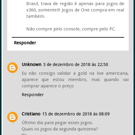
Brasil, trava de região é apenas para jogos de
x360, somente!!! Jogos de One compra em real
também.
Não compre pelo console, compre pelo PC.
Responder
Unknown
3 de dezembro de 2018 às 22:50
Eu não consigo validar a gold na live americana,
aparece que estou membro, mas quando vai
comprar aparece o preço
Responder
Cristiano
15 de dezembro de 2018 às 08:09
Último dia para pegar esses jogos.
Quais os jogos da segunda quinzena?