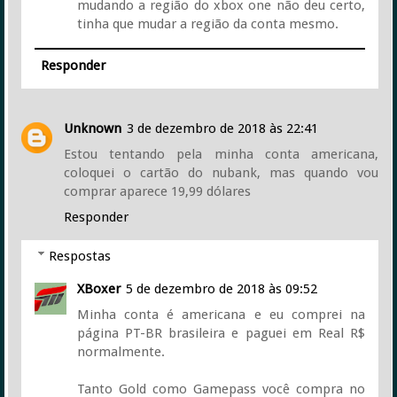
mudando a região do xbox one não deu certo,
tinha que mudar a região da conta mesmo.
Responder
Unknown
3 de dezembro de 2018 às 22:41
Estou tentando pela minha conta americana,
coloquei o cartão do nubank, mas quando vou
comprar aparece 19,99 dólares
Responder
Respostas
XBoxer
5 de dezembro de 2018 às 09:52
Minha conta é americana e eu comprei na
página PT-BR brasileira e paguei em Real R$
normalmente.
Tanto Gold como Gamepass você compra no