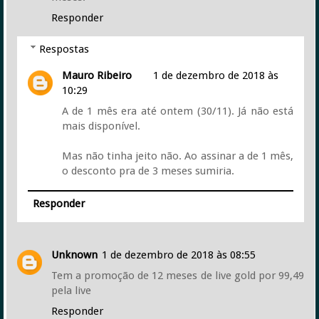
Responder
Respostas
Mauro Ribeiro
1 de dezembro de 2018 às
10:29
A de 1 mês era até ontem (30/11). Já não está
mais disponível.
Mas não tinha jeito não. Ao assinar a de 1 mês,
o desconto pra de 3 meses sumiria.
Responder
Unknown
1 de dezembro de 2018 às 08:55
Tem a promoção de 12 meses de live gold por 99,49
pela live
Responder