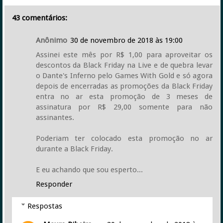
43 comentários:
Anônimo
30 de novembro de 2018 às 19:00
Assinei este mês por R$ 1,00 para aproveitar os
descontos da Black Friday na Live e de quebra levar
o Dante's Inferno pelo Games With Gold e só agora
depois de encerradas as promoções da Black Friday
entra no ar esta promoção de 3 meses de
assinatura por R$ 29,00 somente para não
assinantes.
Poderiam ter colocado esta promoção no ar
durante a Black Friday.
E eu achando que sou esperto...
Responder
Respostas