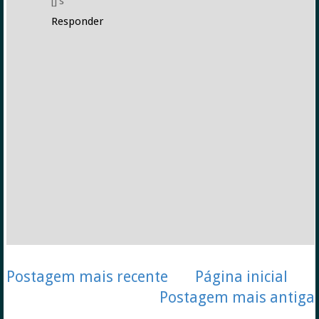
[]'s
Responder
Postagem mais recente
Página inicial
Postagem mais antiga