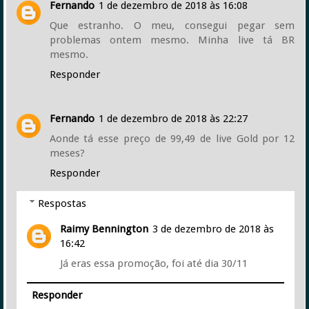
Fernando
1 de dezembro de 2018 às 16:08
Que estranho. O meu, consegui pegar sem
problemas ontem mesmo. Minha live tá BR
mesmo.
Responder
Fernando
1 de dezembro de 2018 às 22:27
Aonde tá esse preço de 99,49 de live Gold por 12
meses?
Responder
Respostas
Raimy Bennington
3 de dezembro de 2018 às
16:42
Já eras essa promoção, foi até dia 30/11
Responder