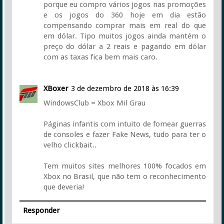
porque eu compro vários jogos nas promoções
e os jogos do 360 hoje em dia estão
compensando comprar mais em real do que
em dólar. Tipo muitos jogos ainda mantém o
preço do dólar a 2 reais e pagando em dólar
com as taxas fica bem mais caro.
XBoxer
3 de dezembro de 2018 às 16:39
WindowsClub = Xbox Mil Grau
Páginas infantis com intuito de fomear guerras
de consoles e fazer Fake News, tudo para ter o
velho clickbait..
Tem muitos sites melhores 100% focados em
Xbox no Brasil, que não tem o reconhecimento
que deveria!
Responder