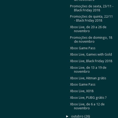
Promoções de sexta, 23/11 -
Black Friday 2018
Promoções de quinta, 22/11
- Black Friday 2018
Xbox Live, de 20 a 26 de
novembro
Promoções de domingo, 18
de novembro
Xbox Game Pass
Xbox Live, Games with Gold
Xbox Live, Black Friday 2018
Xbox Live, de 13 a 19 de
novembro
Xbox Live, Hitman grátis
Xbox Game Pass
Xbox Live, X018
Xbox Live, PUBG grátis ?
Xbox Live, de 6 a 12 de
novembro
►
outubro
(26)