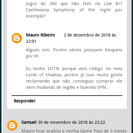
jogos do 360 que não tem na Live Br?
Castlevania Symphony of the night por
exemplo?
Mauro Ribeiro
2 de dezembro de 2018 às
22:01
Alguns sim. Porém vários possuem bloqueio
por IP.
Eu tenho SOTN porque veio código no meu
Lords of Shadow, porém já ouvi muita gente
reclamando que não conseguiu comprar ele
nem mudando de região e fazendo VPN.
Responder
Samuel
30 de novembro de 2018 às 23:22
Mauro hoje acabou a minha Game Pass de 3 meses