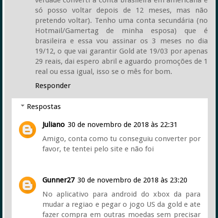
só posso voltar depois de 12 meses, mas não
pretendo voltar). Tenho uma conta secundária (no
Hotmail/Gamertag de minha esposa) que é
brasileira e essa vou assinar os 3 meses no dia
19/12, o que vai garantir Gold ate 19/03 por apenas
29 reais, dai espero abril e aguardo promoções de 1
real ou essa igual, isso se o mês for bom.
Responder
Respostas
Juliano
30 de novembro de 2018 às 22:31
Amigo, conta como tu conseguiu converter por
favor, te tentei pelo site e não foi
Gunner27
30 de novembro de 2018 às 23:20
No aplicativo para android do xbox da para
mudar a regiao e pegar o jogo US da gold e ate
fazer compra em outras moedas sem precisar