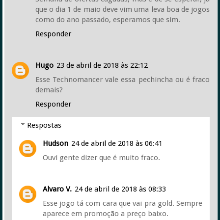
que o dia 1 de maio deve vim uma leva boa de jogos
como do ano passado, esperamos que sim.
Responder
Hugo
23 de abril de 2018 às 22:12
Esse Technomancer vale essa pechincha ou é fraco
demais?
Responder
Respostas
Hudson
24 de abril de 2018 às 06:41
Ouvi gente dizer que é muito fraco.
Alvaro V.
24 de abril de 2018 às 08:33
Esse jogo tá com cara que vai pra gold. Sempre
aparece em promoção a preço baixo.