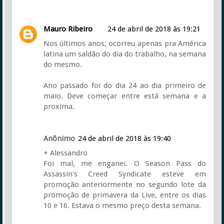
Mauro Ribeiro
24 de abril de 2018 às 19:21
Nos últimos anos, ocorreu apenas pra América
latina um saldão do dia do trabalho, na semana
do mesmo.
Ano passado foi do dia 24 ao dia primeiro de
maio. Deve começar entre está semana e a
proxima.
Anônimo
24 de abril de 2018 às 19:40
+ Alessandro
Foi mal, me enganei. O Season Pass do
Assassin's Creed Syndicate esteve em
promoção anteriormente no segundo lote da
promoção de primavera da Live, entre os dias
10 e 16. Estava o mesmo preço desta semana.