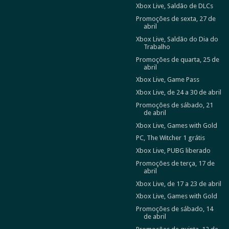
Xbox Live, Saldão de DLCs
Promoções de sexta, 27 de
abril
Xbox Live, Saldão do Dia do
Trabalho
Promoções de quarta, 25 de
abril
Xbox Live, Game Pass
Xbox Live, de 24 a 30 de abril
Promoções de sábado, 21
de abril
Xbox Live, Games with Gold
PC, The Witcher 1 grátis
Xbox Live, PUBG liberado
Promoções de terça, 17 de
abril
Xbox Live, de 17 a 23 de abril
Xbox Live, Games with Gold
Promoções de sábado, 14
de abril