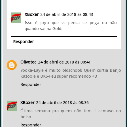
XBoxer
24 de abril de 2018 às 08:43
Isso é jogo que vc pensa se pega ou não
quando sai na Gold.
Responder
Olivotec
24 de abril de 2018 às 00:41
Yooka-Layle é muito oldschool! Quem curtia Banjo
Kazooie e DK64 eu super recomendo <3
Responder
XBoxer
24 de abril de 2018 às 08:36
Ótima semana pra quem não tem 1 centavo no
bolso.
Responder