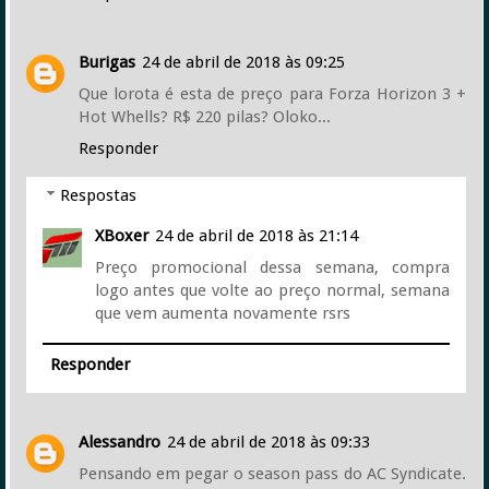
Burigas
24 de abril de 2018 às 09:25
Que lorota é esta de preço para Forza Horizon 3 +
Hot Whells? R$ 220 pilas? Oloko...
Responder
Respostas
XBoxer
24 de abril de 2018 às 21:14
Preço promocional dessa semana, compra
logo antes que volte ao preço normal, semana
que vem aumenta novamente rsrs
Responder
Alessandro
24 de abril de 2018 às 09:33
Pensando em pegar o season pass do AC Syndicate.