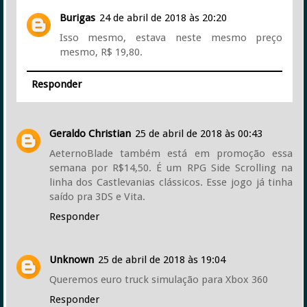
Burigas
24 de abril de 2018 às 20:20
Isso mesmo, estava neste mesmo preço
mesmo, R$ 19,80.
Responder
Geraldo Christian
25 de abril de 2018 às 00:43
AeternoBlade também está em promoção essa
semana por R$14,50. É um RPG Side Scrolling na
linha dos Castlevanias clássicos. Esse jogo já tinha
saído pra 3DS e Vita.
Responder
Unknown
25 de abril de 2018 às 19:04
Queremos euro truck simulação para Xbox 360
Responder