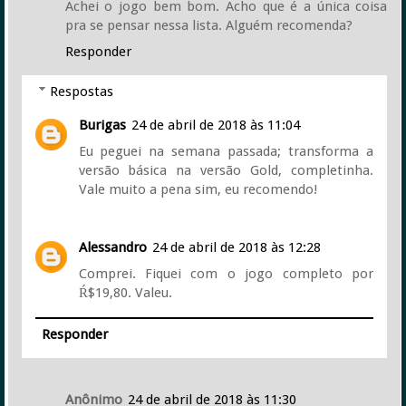
Achei o jogo bem bom. Acho que é a única coisa
pra se pensar nessa lista. Alguém recomenda?
Responder
Respostas
Burigas
24 de abril de 2018 às 11:04
Eu peguei na semana passada; transforma a
versão básica na versão Gold, completinha.
Vale muito a pena sim, eu recomendo!
Alessandro
24 de abril de 2018 às 12:28
Comprei. Fiquei com o jogo completo por
Ŕ$19,80. Valeu.
Responder
Anônimo
24 de abril de 2018 às 11:30