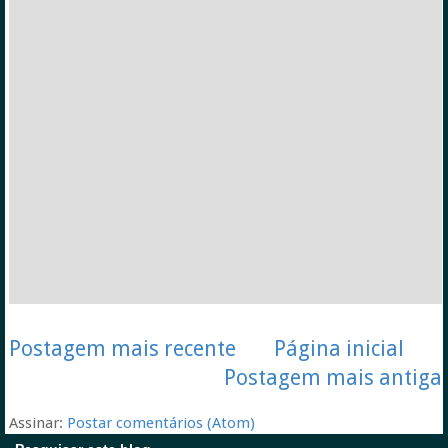
Postagem mais recente
Página inicial
Postagem mais antiga
Assinar:
Postar comentários (Atom)