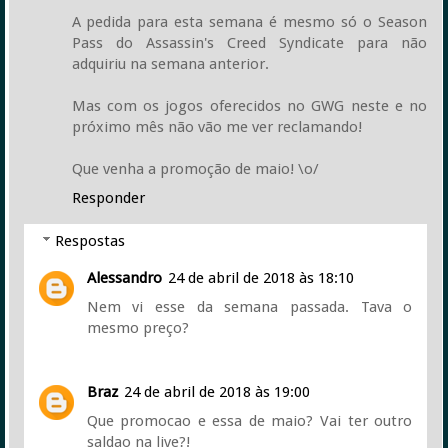
A pedida para esta semana é mesmo só o Season
Pass do Assassin's Creed Syndicate para não
adquiriu na semana anterior.
Mas com os jogos oferecidos no GWG neste e no
próximo mês não vão me ver reclamando!
Que venha a promoção de maio! \o/
Responder
Respostas
Alessandro
24 de abril de 2018 às 18:10
Nem vi esse da semana passada. Tava o
mesmo preço?
Braz
24 de abril de 2018 às 19:00
Que promocao e essa de maio? Vai ter outro
saldao na live?!