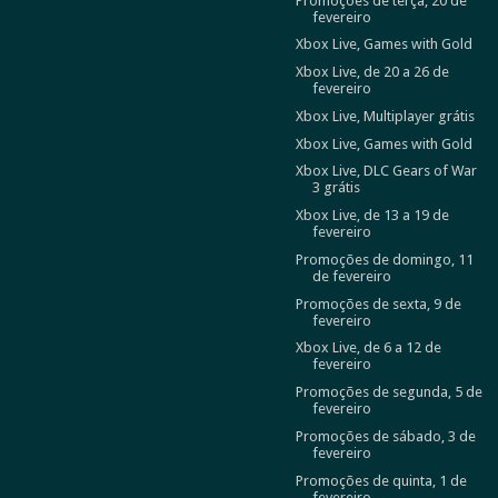
Promoções de terça, 20 de
fevereiro
Xbox Live, Games with Gold
Xbox Live, de 20 a 26 de
fevereiro
Xbox Live, Multiplayer grátis
Xbox Live, Games with Gold
Xbox Live, DLC Gears of War
3 grátis
Xbox Live, de 13 a 19 de
fevereiro
Promoções de domingo, 11
de fevereiro
Promoções de sexta, 9 de
fevereiro
Xbox Live, de 6 a 12 de
fevereiro
Promoções de segunda, 5 de
fevereiro
Promoções de sábado, 3 de
fevereiro
Promoções de quinta, 1 de
fevereiro