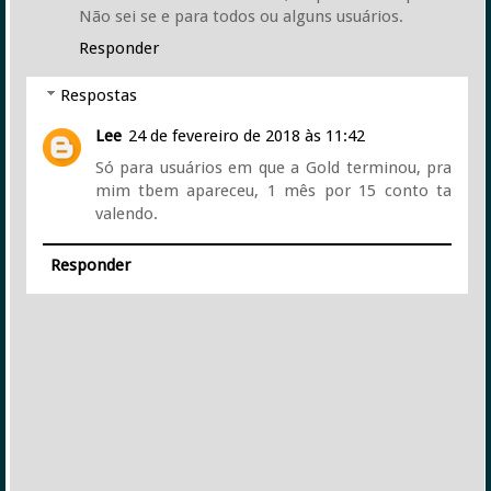
Não sei se e para todos ou alguns usuários.
Responder
Respostas
Lee
24 de fevereiro de 2018 às 11:42
Só para usuários em que a Gold terminou, pra
mim tbem apareceu, 1 mês por 15 conto ta
valendo.
Responder