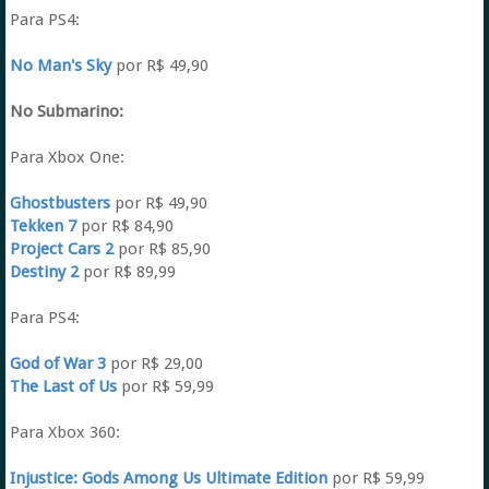
Para PS4:
No Man's Sky
por R$ 49,90
No Submarino:
Para Xbox One:
Ghostbusters
por R$ 49,90
Tekken 7
por R$ 84,90
Project Cars 2
por R$ 85,90
Destiny 2
por R$ 89,99
Para PS4:
God of War 3
por R$ 29,00
The Last of Us
por R$ 59,99
Para Xbox 360:
Injustice: Gods Among Us Ultimate Edition
por R$ 59,99