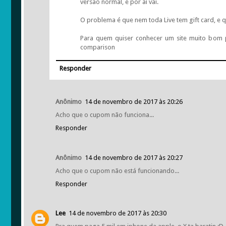
versão normal, e por aí vai.
O problema é que nem toda Live tem gift card, e 
Para quem quiser conhecer um site muito bom 
comparison
Responder
Anônimo
14 de novembro de 2017 às 20:26
Acho que o cupom não funciona...
Responder
Anônimo
14 de novembro de 2017 às 20:27
Acho que o cupom não está funcionando...
Responder
Lee
14 de novembro de 2017 às 20:30