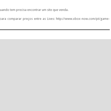
quando tem precisa encontrar um site que venda.
para comparar preços entre as Lives: http://www.xbox-now.com/pt/game-