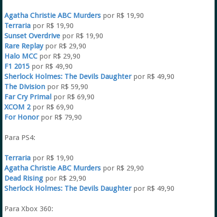
Agatha Christie ABC Murders
por R$ 19,90
Terraria
por R$ 19,90
Sunset Overdrive
por R$ 19,90
Rare Replay
por R$ 29,90
Halo MCC
por R$ 29,90
F1 2015
por R$ 49,90
Sherlock Holmes: The Devils Daughter
por R$ 49,90
The Division
por R$ 59,90
Far Cry Primal
por R$ 69,90
XCOM 2
por R$ 69,90
For Honor
por R$ 79,90
Para PS4:
Terraria
por R$ 19,90
Agatha Christie ABC Murders
por R$ 29,90
Dead Rising
por R$ 29,90
Sherlock Holmes: The Devils Daughter
por R$ 49,90
Para Xbox 360: