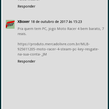
Responder
XBoxer
18 de outubro de 2017 às 15:23
Pra quem tem PC, jogo Moto Racer 4 bem barato, 7
reais.
https://produto.mercadolivre.com.br/MLB-
925611205-moto-racer-4-steam-pc-key-resgate-
na-sua-conta-_JM
Responder