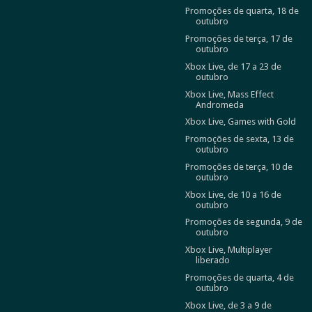
Promoções de quarta, 18 de
outubro
Promoções de terça, 17 de
outubro
Xbox Live, de 17 a 23 de
outubro
Xbox Live, Mass Effect
Andromeda
Xbox Live, Games with Gold
Promoções de sexta, 13 de
outubro
Promoções de terça, 10 de
outubro
Xbox Live, de 10 a 16 de
outubro
Promoções de segunda, 9 de
outubro
Xbox Live, Multiplayer
liberado
Promoções de quarta, 4 de
outubro
Xbox Live, de 3 a 9 de