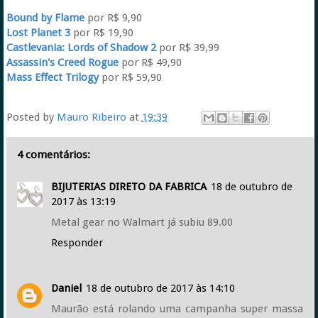
Bound by Flame
por R$ 9,90
Lost Planet 3
por R$ 19,90
Castlevania: Lords of Shadow 2
por R$ 39,99
Assassin's Creed Rogue
por R$ 49,90
Mass Effect Trilogy
por R$ 59,90
Posted by
Mauro Ribeiro
at
19:39
4 comentários:
BIJUTERIAS DIRETO DA FABRICA
18 de outubro de
2017 às 13:19
Metal gear no Walmart já subiu 89.00
Responder
Daniel
18 de outubro de 2017 às 14:10
Maurão está rolando uma campanha super massa