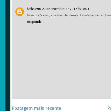
Unknown
27 de setembro de 2017 às 08:21
Bom dia Mauro, a sessão de games do Submarino também
Responder
Postagem mais recente
P