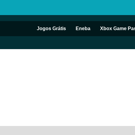
Jogos Grátis
Eneba
Xbox Game Pa