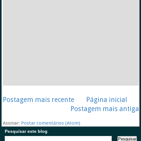
Postagem mais recente
Página inicial
Postagem mais antiga
Assinar:
Postar comentários (Atom)
Pesquisar este blog