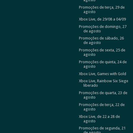
Promoções de terça, 29 de
agosto
Xbox Live, de 29/08 a 04/09
Promoções de domingo, 27
de agosto
Promoções de sábado, 26
de agosto
Promoções de sexta, 25 de
agosto
Promoções de quinta, 24 de
agosto
Xbox Live, Games with Gold
Xbox Live, Rainbow Six Siege
liberado
Promoções de quarta, 23 de
agosto
Promoções de terça, 22 de
agosto
Xbox Live, de 22 a 28 de
agosto
Promoções de segunda, 21
de agosto