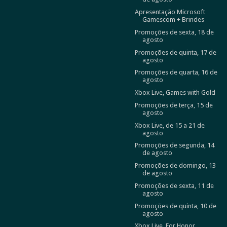
Apresentação Microsoft
Gamescom + Brindes
Promoções de sexta, 18 de
agosto
Promoções de quinta, 17 de
agosto
Promoções de quarta, 16 de
agosto
Xbox Live, Games with Gold
Promoções de terça, 15 de
agosto
Xbox Live, de 15 a 21 de
agosto
Promoções de segunda, 14
de agosto
Promoções de domingo, 13
de agosto
Promoções de sexta, 11 de
agosto
Promoções de quinta, 10 de
agosto
Xbox Live, For Honor