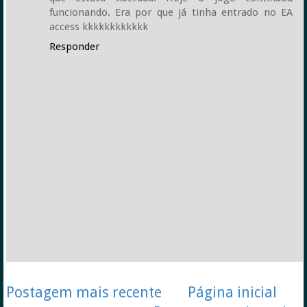
funcionando. Era por que já tinha entrado no EA
access kkkkkkkkkkkk
Responder
Postagem mais recente
Página inicial