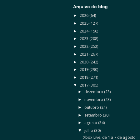
Arquivo do blog
►
2026
(64)
►
2025
(127)
►
2024
(156)
►
2023
(208)
►
2022
(252)
►
2021
(267)
►
2020
(242)
►
2019
(290)
►
2018
(271)
▼
2017
(305)
►
dezembro
(23)
►
novembro
(23)
►
outubro
(24)
►
setembro
(30)
►
agosto
(34)
▼
julho
(30)
Xbox Live, de 1 a 7 de agosto