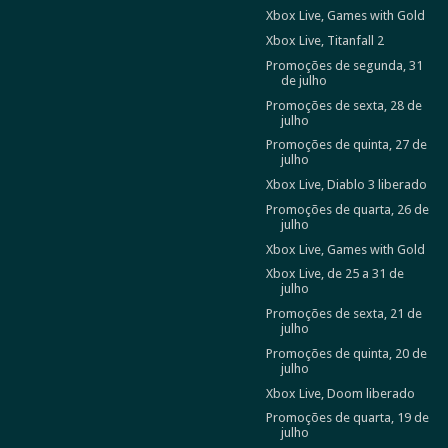
Xbox Live, Games with Gold
Xbox Live, Titanfall 2
Promoções de segunda, 31
de julho
Promoções de sexta, 28 de
julho
Promoções de quinta, 27 de
julho
Xbox Live, Diablo 3 liberado
Promoções de quarta, 26 de
julho
Xbox Live, Games with Gold
Xbox Live, de 25 a 31 de
julho
Promoções de sexta, 21 de
julho
Promoções de quinta, 20 de
julho
Xbox Live, Doom liberado
Promoções de quarta, 19 de
julho