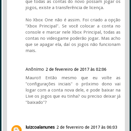
que todas as contas do novo possam jogar os
jogos, existe a transferência de licença.
No Xbox One não é assim. Foi criado a opção
"Xbox Principal". Se você colocar a conta no
console e marcar nele Xbox Principal, todas as
contas no videogame poderão jogar. Mas acho
que se apagar ela, daí os jogos não funcionam
mais.
Anônimo
2 de fevereiro de 2017 às 02:06
Mauro!! Então mesmo que eu volte as
"configurações inciais" o próximo dono vai
logar com a conta nova dele, e pode baixar na
Live os jogos que eu tinha? ou preciso deixar já
"baixado"?
luizcoalanunes
2 de fevereiro de 2017 às 06:03