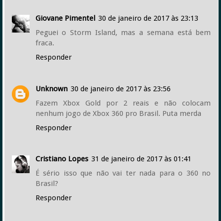
Giovane Pimentel
30 de janeiro de 2017 às 23:13
Peguei o Storm Island, mas a semana está bem
fraca.
Responder
Unknown
30 de janeiro de 2017 às 23:56
Fazem Xbox Gold por 2 reais e não colocam
nenhum jogo de Xbox 360 pro Brasil. Puta merda
Responder
Cristiano Lopes
31 de janeiro de 2017 às 01:41
É sério isso que não vai ter nada para o 360 no
Brasil?
Responder