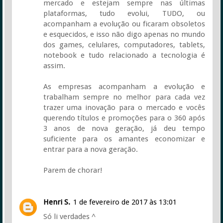
mercado e estejam sempre nas últimas
plataformas, tudo evolui, TUDO, ou
acompanham a evolução ou ficaram obsoletos
e esquecidos, e isso não digo apenas no mundo
dos games, celulares, computadores, tablets,
notebook e tudo relacionado a tecnologia é
assim.
As empresas acompanham a evolução e
trabalham sempre no melhor para cada vez
trazer uma inovação para o mercado e vocês
querendo títulos e promoções para o 360 após
3 anos de nova geração, já deu tempo
suficiente para os amantes economizar e
entrar para a nova geração.
Parem de chorar!
Henri S.
1 de fevereiro de 2017 às 13:01
Só li verdades ^