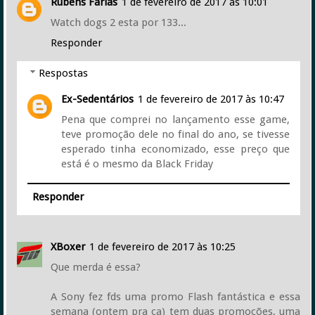
Rubens Farias
1 de fevereiro de 2017 às 10:01
Watch dogs 2 esta por 133...
Responder
Respostas
Ex-Sedentários
1 de fevereiro de 2017 às 10:47
Pena que comprei no lançamento esse game,
teve promoção dele no final do ano, se tivesse
esperado tinha economizado, esse preço que
está é o mesmo da Black Friday
Responder
XBoxer
1 de fevereiro de 2017 às 10:25
Que merda é essa?
A Sony fez fds uma promo Flash fantástica e essa
semana (ontem pra ca) tem duas promoções, uma