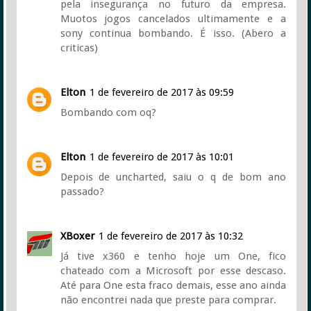
pela insegurança no futuro da empresa.
Muotos jogos cancelados ultimamente e a
sony continua bombando. É isso. (Abero a
criticas)
Elton
1 de fevereiro de 2017 às 09:59
Bombando com oq?
Elton
1 de fevereiro de 2017 às 10:01
Depois de uncharted, saiu o q de bom ano
passado?
XBoxer
1 de fevereiro de 2017 às 10:32
Já tive x360 e tenho hoje um One, fico
chateado com a Microsoft por esse descaso.
Até para One esta fraco demais, esse ano ainda
não encontrei nada que preste para comprar.