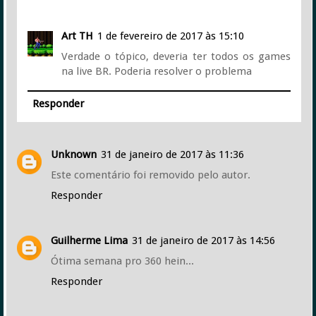
Art TH
1 de fevereiro de 2017 às 15:10
Verdade o tópico, deveria ter todos os games
na live BR. Poderia resolver o problema
Responder
Unknown
31 de janeiro de 2017 às 11:36
Este comentário foi removido pelo autor.
Responder
Guilherme Lima
31 de janeiro de 2017 às 14:56
Ótima semana pro 360 hein...
Responder