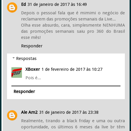
Ed
31 de janeiro de 2017 às 16:49
Depois o pessoal fala que é mimimi o negócio de
reclamarem das promoções semanais da Live...
Olha esse absurdo, cara, simplesmente NENHUMA
das promoções semanais saiu pro 360 do Brasil
esse mês!
Responder
Respostas
XBoxer
1 de fevereiro de 2017 às 10:27
Pois é...
Responder
Ale Am2
31 de janeiro de 2017 às 23:38
Realmente, tirando a black friday e uma ou outra
oportunidade, os últimos 6 meses da live br têm