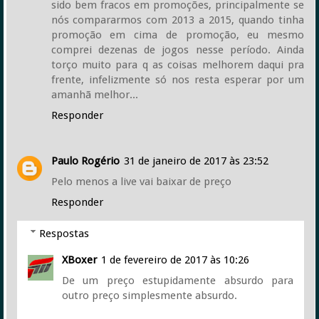
sido bem fracos em promoções, principalmente se
nós compararmos com 2013 a 2015, quando tinha
promoção em cima de promoção, eu mesmo
comprei dezenas de jogos nesse período. Ainda
torço muito para q as coisas melhorem daqui pra
frente, infelizmente só nos resta esperar por um
amanhã melhor...
Responder
Paulo Rogério
31 de janeiro de 2017 às 23:52
Pelo menos a live vai baixar de preço
Responder
Respostas
XBoxer
1 de fevereiro de 2017 às 10:26
De um preço estupidamente absurdo para
outro preço simplesmente absurdo.