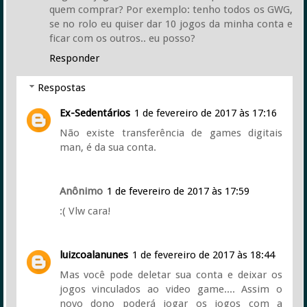
quem comprar? Por exemplo: tenho todos os GWG,
se no rolo eu quiser dar 10 jogos da minha conta e
ficar com os outros.. eu posso?
Responder
Respostas
Ex-Sedentários
1 de fevereiro de 2017 às 17:16
Não existe transferência de games digitais
man, é da sua conta.
Anônimo
1 de fevereiro de 2017 às 17:59
:( Vlw cara!
luizcoalanunes
1 de fevereiro de 2017 às 18:44
Mas você pode deletar sua conta e deixar os
jogos vinculados ao video game.... Assim o
novo dono poderá jogar os jogos com a