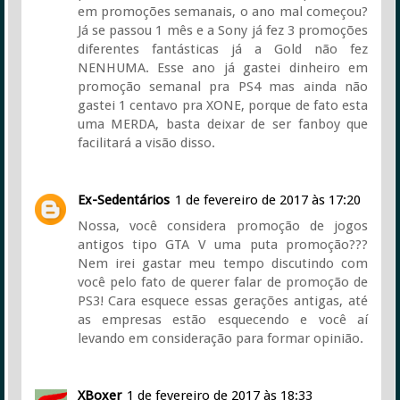
em promoções semanais, o ano mal começou?
Já se passou 1 mês e a Sony já fez 3 promoções
diferentes fantásticas já a Gold não fez
NENHUMA. Esse ano já gastei dinheiro em
promoção semanal pra PS4 mas ainda não
gastei 1 centavo pra XONE, porque de fato esta
uma MERDA, basta deixar de ser fanboy que
facilitará a visão disso.
Ex-Sedentários
1 de fevereiro de 2017 às 17:20
Nossa, você considera promoção de jogos
antigos tipo GTA V uma puta promoção???
Nem irei gastar meu tempo discutindo com
você pelo fato de querer falar de promoção de
PS3! Cara esquece essas gerações antigas, até
as empresas estão esquecendo e você aí
levando em consideração para formar opinião.
XBoxer
1 de fevereiro de 2017 às 18:33