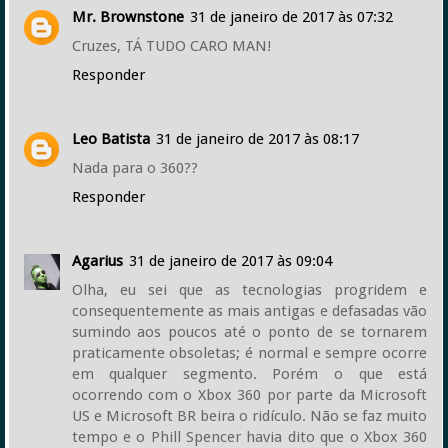
Mr. Brownstone
31 de janeiro de 2017 às 07:32
Cruzes, TÁ TUDO CARO MAN!
Responder
Leo Batista
31 de janeiro de 2017 às 08:17
Nada para o 360??
Responder
Agarius
31 de janeiro de 2017 às 09:04
Olha, eu sei que as tecnologias progridem e
consequentemente as mais antigas e defasadas vão
sumindo aos poucos até o ponto de se tornarem
praticamente obsoletas; é normal e sempre ocorre
em qualquer segmento. Porém o que está
ocorrendo com o Xbox 360 por parte da Microsoft
US e Microsoft BR beira o ridículo. Não se faz muito
tempo e o Phill Spencer havia dito que o Xbox 360