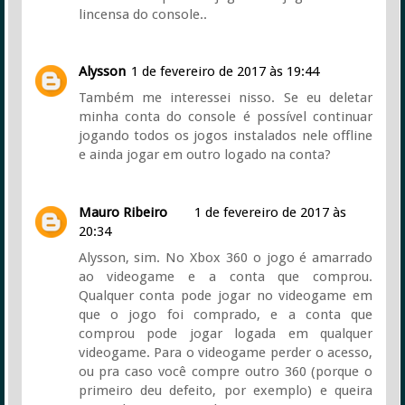
lincensa do console..
Alysson
1 de fevereiro de 2017 às 19:44
Também me interessei nisso. Se eu deletar
minha conta do console é possível continuar
jogando todos os jogos instalados nele offline
e ainda jogar em outro logado na conta?
Mauro Ribeiro
1 de fevereiro de 2017 às
20:34
Alysson, sim. No Xbox 360 o jogo é amarrado
ao videogame e a conta que comprou.
Qualquer conta pode jogar no videogame em
que o jogo foi comprado, e a conta que
comprou pode jogar logada em qualquer
videogame. Para o videogame perder o acesso,
ou pra caso você compre outro 360 (porque o
primeiro deu defeito, por exemplo) e queira