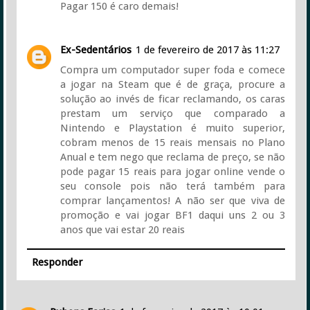
Pagar 150 é caro demais!
Ex-Sedentários
1 de fevereiro de 2017 às 11:27
Compra um computador super foda e comece
a jogar na Steam que é de graça, procure a
solução ao invés de ficar reclamando, os caras
prestam um serviço que comparado a
Nintendo e Playstation é muito superior,
cobram menos de 15 reais mensais no Plano
Anual e tem nego que reclama de preço, se não
pode pagar 15 reais para jogar online vende o
seu console pois não terá também para
comprar lançamentos! A não ser que viva de
promoção e vai jogar BF1 daqui uns 2 ou 3
anos que vai estar 20 reais
Responder