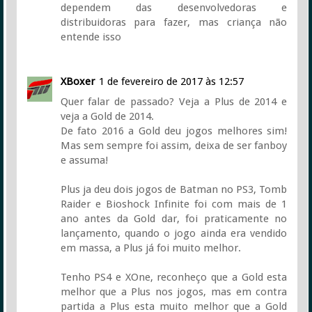
dependem das desenvolvedoras e
distribuidoras para fazer, mas criança não
entende isso
XBoxer
1 de fevereiro de 2017 às 12:57
Quer falar de passado? Veja a Plus de 2014 e
veja a Gold de 2014.
De fato 2016 a Gold deu jogos melhores sim!
Mas sem sempre foi assim, deixa de ser fanboy
e assuma!
Plus ja deu dois jogos de Batman no PS3, Tomb
Raider e Bioshock Infinite foi com mais de 1
ano antes da Gold dar, foi praticamente no
lançamento, quando o jogo ainda era vendido
em massa, a Plus já foi muito melhor.
Tenho PS4 e XOne, reconheço que a Gold esta
melhor que a Plus nos jogos, mas em contra
partida a Plus esta muito melhor que a Gold