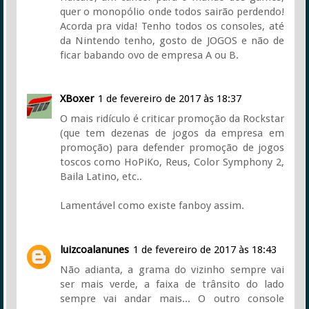
quer o monopólio onde todos sairão perdendo!
Acorda pra vida! Tenho todos os consoles, até
da Nintendo tenho, gosto de JOGOS e não de
ficar babando ovo de empresa A ou B.
XBoxer
1 de fevereiro de 2017 às 18:37
O mais ridículo é criticar promoção da Rockstar
(que tem dezenas de jogos da empresa em
promoção) para defender promoção de jogos
toscos como HoPiKo, Reus, Color Symphony 2,
Baila Latino, etc..
Lamentável como existe fanboy assim.
luizcoalanunes
1 de fevereiro de 2017 às 18:43
Não adianta, a grama do vizinho sempre vai
ser mais verde, a faixa de trânsito do lado
sempre vai andar mais... O outro console