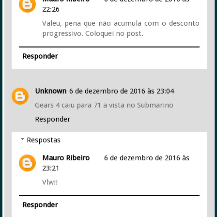
22:26
Valeu, pena que não acumula com o desconto
progressivo. Coloquei no post.
Responder
Unknown
6 de dezembro de 2016 às 23:04
Gears 4 caiu para 71 a vista no Submarino
Responder
Respostas
Mauro Ribeiro
6 de dezembro de 2016 às
23:21
Vlw!!
Responder