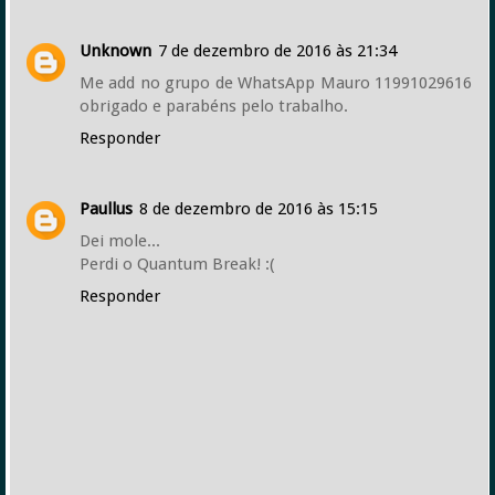
Unknown
7 de dezembro de 2016 às 21:34
Me add no grupo de WhatsApp Mauro 11991029616
obrigado e parabéns pelo trabalho.
Responder
Paullus
8 de dezembro de 2016 às 15:15
Dei mole...
Perdi o Quantum Break! :(
Responder