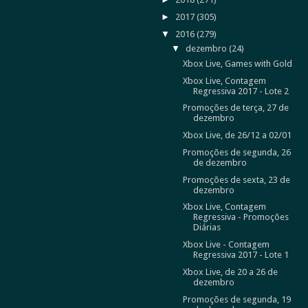
►
2017
(305)
▼
2016
(279)
▼
dezembro
(24)
Xbox Live, Games with Gold
Xbox Live, Contagem
Regressiva 2017 - Lote 2
Promoções de terça, 27 de
dezembro
Xbox Live, de 26/12 a 02/01
Promoções de segunda, 26
de dezembro
Promoções de sexta, 23 de
dezembro
Xbox Live, Contagem
Regressiva - Promoções
Diárias
Xbox Live - Contagem
Regressiva 2017 - Lote 1
Xbox Live, de 20 a 26 de
dezembro
Promoções de segunda, 19