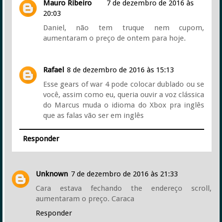
Mauro Ribeiro
7 de dezembro de 2016 às
20:03
Daniel, não tem truque nem cupom,
aumentaram o preço de ontem para hoje.
Rafael
8 de dezembro de 2016 às 15:13
Esse gears of war 4 pode colocar dublado ou se
você, assim como eu, queria ouvir a voz clássica
do Marcus muda o idioma do Xbox pra inglês
que as falas vão ser em inglês
Responder
Unknown
7 de dezembro de 2016 às 21:33
Cara estava fechando the endereço scroll,
aumentaram o preço. Caraca
Responder