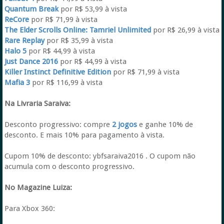
Quantum Break
por R$ 53,99 à vista
ReCore
por R$ 71,99 à vista
The Elder Scrolls Online: Tamriel Unlimited
por R$ 26,99 à vista
Rare Replay
por R$ 35,99 à vista
Halo 5
por R$ 44,99 à vista
Just Dance 2016
por R$ 44,99 à vista
Killer Instinct Definitive Edition
por R$ 71,99 à vista
Mafia 3
por R$ 116,99 à vista
Na Livraria Saraiva:
Desconto progressivo: compre
2 jogos
e ganhe 10% de
desconto. E mais 10% para pagamento à vista.
Cupom 10% de desconto: ybfsaraiva2016 . O cupom não
acumula com o desconto progressivo.
No Magazine Luiza:
Para Xbox 360: