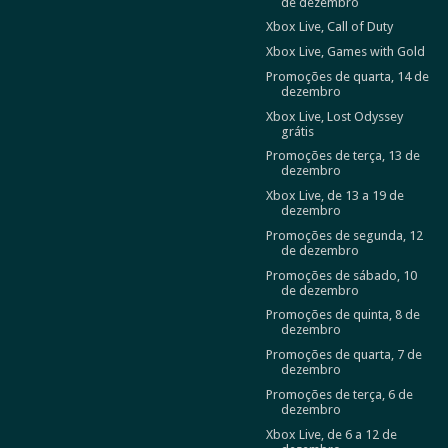
de dezembro
Xbox Live, Call of Duty
Xbox Live, Games with Gold
Promoções de quarta, 14 de
dezembro
Xbox Live, Lost Odyssey
grátis
Promoções de terça, 13 de
dezembro
Xbox Live, de 13 a 19 de
dezembro
Promoções de segunda, 12
de dezembro
Promoções de sábado, 10
de dezembro
Promoções de quinta, 8 de
dezembro
Promoções de quarta, 7 de
dezembro
Promoções de terça, 6 de
dezembro
Xbox Live, de 6 a 12 de