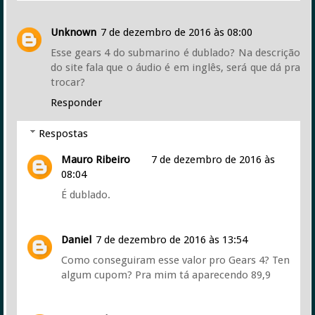
Unknown
7 de dezembro de 2016 às 08:00
Esse gears 4 do submarino é dublado? Na descrição
do site fala que o áudio é em inglês, será que dá pra
trocar?
Responder
Respostas
Mauro Ribeiro
7 de dezembro de 2016 às
08:04
É dublado.
Daniel
7 de dezembro de 2016 às 13:54
Como conseguiram esse valor pro Gears 4? Ten
algum cupom? Pra mim tá aparecendo 89,9