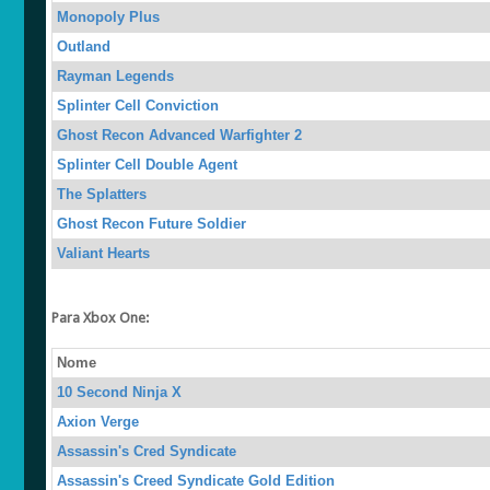
Monopoly Plus
Outland
Rayman Legends
Splinter Cell Conviction
Ghost Recon Advanced Warfighter 2
Splinter Cell Double Agent
The Splatters
Ghost Recon Future Soldier
Valiant Hearts
Para Xbox One:
Nome
10 Second Ninja X
Axion Verge
Assassin's Cred Syndicate
Assassin's Creed Syndicate Gold Edition