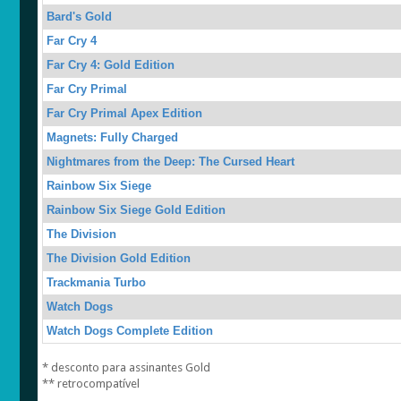
Bard's Gold
Far Cry 4
Far Cry 4: Gold Edition
Far Cry Primal
Far Cry Primal Apex Edition
Magnets: Fully Charged
Nightmares from the Deep: The Cursed Heart
Rainbow Six Siege
Rainbow Six Siege Gold Edition
The Division
The Division Gold Edition
Trackmania Turbo
Watch Dogs
Watch Dogs Complete Edition
* desconto para assinantes Gold
** retrocompatível