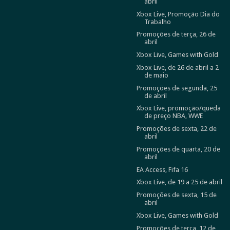
abril
Xbox Live, Promoção Dia do
Trabalho
Promoções de terça, 26 de
abril
Xbox Live, Games with Gold
Xbox Live, de 26 de abril a 2
de maio
Promoções de segunda, 25
de abril
Xbox Live, promoção/queda
de preço NBA, WWE
Promoções de sexta, 22 de
abril
Promoções de quarta, 20 de
abril
EA Access, Fifa 16
Xbox Live, de 19 a 25 de abril
Promoções de sexta, 15 de
abril
Xbox Live, Games with Gold
Promoções de terça, 12 de