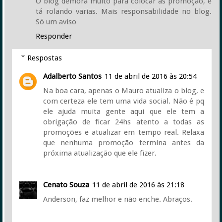
O blog demora muito para colocar as promoção, e
tá rolando varias. Mais responsabilidade no blog.
Só um aviso
Responder
Respostas
Adalberto Santos
11 de abril de 2016 às 20:54
Na boa cara, apenas o Mauro atualiza o blog, e
com certeza ele tem uma vida social. Não é pq
ele ajuda muita gente aqui que ele tem a
obrigação de ficar 24hs atento a todas as
promoções e atualizar em tempo real. Relaxa
que nenhuma promoção termina antes da
próxima atualização que ele fizer.
Cenato Souza
11 de abril de 2016 às 21:18
Anderson, faz melhor e não enche. Abraços.