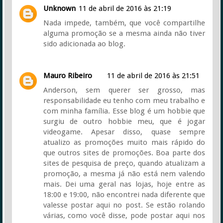
Unknown
11 de abril de 2016 às 21:19
Nada impede, também, que você compartilhe
alguma promoção se a mesma ainda não tiver
sido adicionada ao blog.
Mauro Ribeiro
11 de abril de 2016 às 21:51
Anderson, sem querer ser grosso, mas
responsabilidade eu tenho com meu trabalho e
com minha família. Esse blog é um hobbie que
surgiu de outro hobbie meu, que é jogar
videogame. Apesar disso, quase sempre
atualizo as promoções muito mais rápido do
que outros sites de promoções. Boa parte dos
sites de pesquisa de preço, quando atualizam a
promoção, a mesma já não está nem valendo
mais. Dei uma geral nas lojas, hoje entre as
18:00 e 19:00, não encontrei nada diferente que
valesse postar aqui no post. Se estão rolando
várias, como você disse, pode postar aqui nos