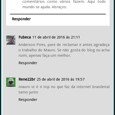
comentários como vários fazem. Aqui todo
mundo se ajuda. Abraços.
Responder
Fubeca
11 de abril de 2016 às 21:11
Anderson Pires, pare de reclamar e antes agradeça
o trabalho do Mauro. Se não gosta do blog ou acha
ruim, apenas faça um melhor.
Responder
Rene22br
25 de abril de 2016 às 19:57
mauro vc é o top no que faz da internet brasileira!
tamo junto
Responder