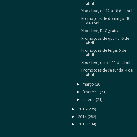
abril
Xbox Live, de 12 a 18 de abril
Promoções de domingo, 10
de abril
Xbox Live, DLC grátis
Promoções de quarta, 6 de
abril
Promoções de terça, 5 de
abril
Xbox Live, de 5 à 11 de abril
Promoções de segunda, 4 de
abril
►
março
(26)
►
fevereiro
(21)
►
janeiro
(21)
►
2015
(289)
►
2014
(282)
►
2013
(134)