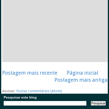
Postagem mais recente
Página inicial
Postagem mais antiga
Assinar:
Postar comentários (Atom)
Pesquisar este blog