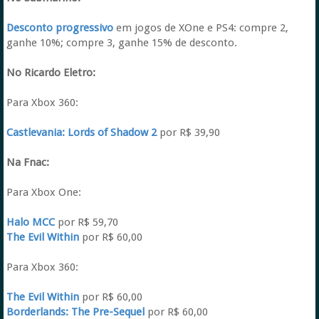
Desconto progressivo
em jogos de XOne e PS4: compre 2,
ganhe 10%; compre 3, ganhe 15% de desconto.
No Ricardo Eletro:
Para Xbox 360:
Castlevania: Lords of Shadow 2
por R$ 39,90
Na Fnac:
Para Xbox One:
Halo MCC
por R$ 59,70
The Evil Within
por R$ 60,00
Para Xbox 360:
The Evil Within
por R$ 60,00
Borderlands: The Pre-Sequel
por R$ 60,00