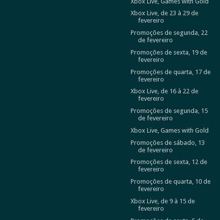
Xbox Live, Games with Gold
Xbox Live, de 23 à 29 de
fevereiro
Promoções de segunda, 22
de fevereiro
Promoções de sexta, 19 de
fevereiro
Promoções de quarta, 17 de
fevereiro
Xbox Live, de 16 à 22 de
fevereiro
Promoções de segunda, 15
de fevereiro
Xbox Live, Games with Gold
Promoções de sábado, 13
de fevereiro
Promoções de sexta, 12 de
fevereiro
Promoções de quarta, 10 de
fevereiro
Xbox Live, de 9 à 15 de
fevereiro