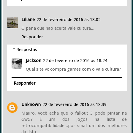
Liliane
22 de fevereiro de 2016 às 18:02
Q pena que não aceita vale cultura...
Responder
Respostas
Jackson
22 de fevereiro de 2016 às 18:24
Qual site vc compra games com o vale cultura?
Responder
Unknown
22 de fevereiro de 2016 às 18:39
Mauro, você acha que o fallout 3 pode pintar na
GwG? É um dos jogos na lista de
retrocompatibilidade...por sinal um dos melhores
da lista.