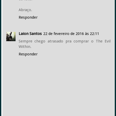
Abraço.
Responder
Laion Santos
22 de fevereiro de 2016 às 22:11
Sempre chego atrasado pra comprar o The Evil
Within.
Responder