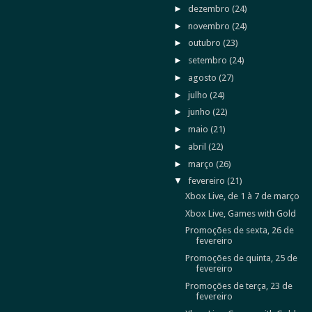
►
dezembro
(24)
►
novembro
(24)
►
outubro
(23)
►
setembro
(24)
►
agosto
(27)
►
julho
(24)
►
junho
(22)
►
maio
(21)
►
abril
(22)
►
março
(26)
▼
fevereiro
(21)
Xbox Live, de 1 à 7 de março
Xbox Live, Games with Gold
Promoções de sexta, 26 de
fevereiro
Promoções de quinta, 25 de
fevereiro
Promoções de terça, 23 de
fevereiro