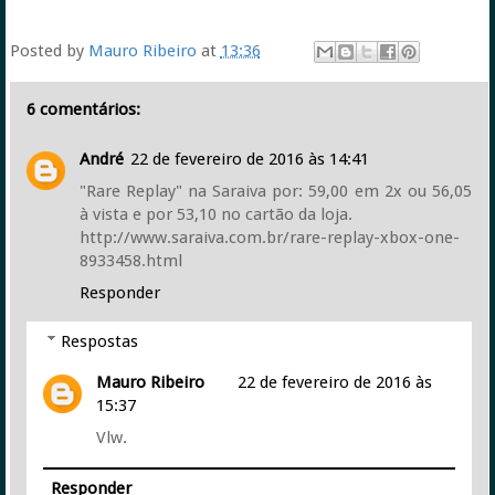
Posted by
Mauro Ribeiro
at
13:36
6 comentários:
André
22 de fevereiro de 2016 às 14:41
"Rare Replay" na Saraiva por: 59,00 em 2x ou 56,05
à vista e por 53,10 no cartão da loja.
http://www.saraiva.com.br/rare-replay-xbox-one-
8933458.html
Responder
Respostas
Mauro Ribeiro
22 de fevereiro de 2016 às
15:37
Vlw.
Responder