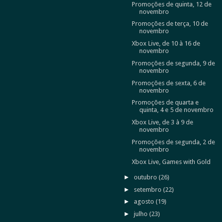
Promoções de quinta, 12 de
novembro
Promoções de terça, 10 de
novembro
Xbox Live, de 10 à 16 de
novembro
Promoções de segunda, 9 de
novembro
Promoções de sexta, 6 de
novembro
Promoções de quarta e
quinta, 4 e 5 de novembro
Xbox Live, de 3 à 9 de
novembro
Promoções de segunda, 2 de
novembro
Xbox Live, Games with Gold
►
outubro
(26)
►
setembro
(22)
►
agosto
(19)
►
julho
(23)