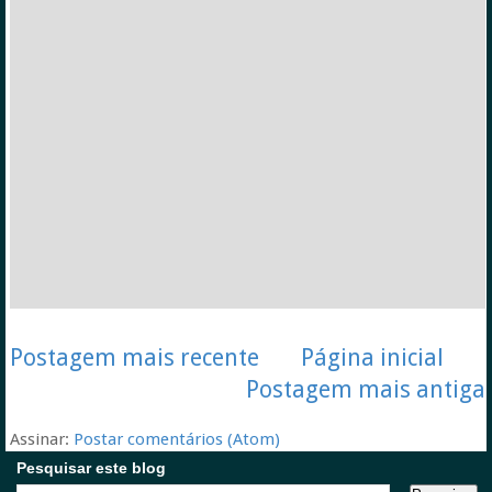
Postagem mais recente
Página inicial
Postagem mais antiga
Assinar:
Postar comentários (Atom)
Pesquisar este blog