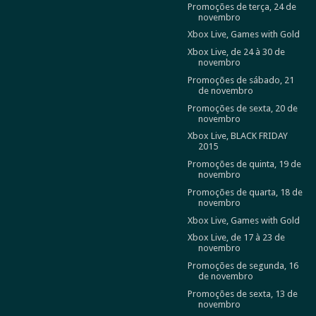
Promoções de terça, 24 de
novembro
Xbox Live, Games with Gold
Xbox Live, de 24 à 30 de
novembro
Promoções de sábado, 21
de novembro
Promoções de sexta, 20 de
novembro
Xbox Live, BLACK FRIDAY
2015
Promoções de quinta, 19 de
novembro
Promoções de quarta, 18 de
novembro
Xbox Live, Games with Gold
Xbox Live, de 17 à 23 de
novembro
Promoções de segunda, 16
de novembro
Promoções de sexta, 13 de
novembro