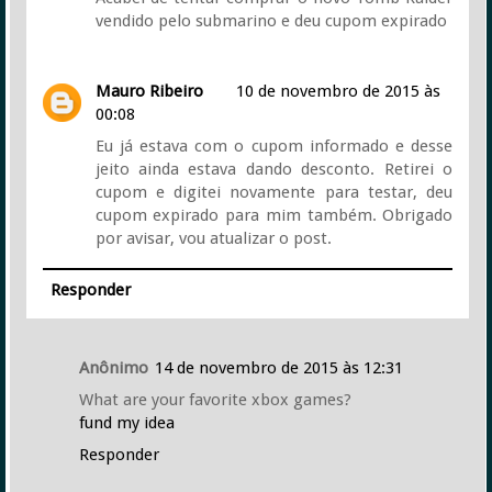
vendido pelo submarino e deu cupom expirado
Mauro Ribeiro
10 de novembro de 2015 às
00:08
Eu já estava com o cupom informado e desse
jeito ainda estava dando desconto. Retirei o
cupom e digitei novamente para testar, deu
cupom expirado para mim também. Obrigado
por avisar, vou atualizar o post.
Responder
Anônimo
14 de novembro de 2015 às 12:31
What are your favorite xbox games?
fund my idea
Responder