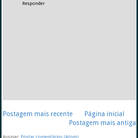
Responder
Postagem mais recente
Página inicial
Postagem mais antiga
Assinar:
Postar comentários (Atom)