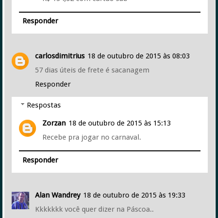
Responder
carlosdimitrius
18 de outubro de 2015 às 08:03
57 dias úteis de frete é sacanagem
Responder
Respostas
Zorzan
18 de outubro de 2015 às 15:13
Recebe pra jogar no carnaval.
Responder
Alan Wandrey
18 de outubro de 2015 às 19:33
Kkkkkkk você quer dizer na Páscoa..