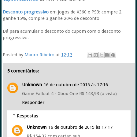
Desconto progressivo
em jogos de X360 e PS3: compre 2
ganhe 15%, compre 3 ganhe 20% de desconto
Dá para acumular o desconto do cupom com o desconto
progressivo.
Posted by
Mauro Ribeiro
at
12:17
5 comentários:
Unknown
16 de outubro de 2015 às 17:16
Game Fallout 4 - Xbox One R$ 143,93 (á vista)
Responder
Respostas
Unknown
16 de outubro de 2015 às 17:17
R$ 154,32 com cartao sub