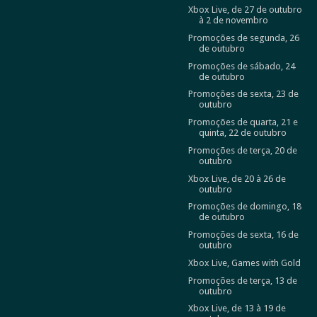
Xbox Live, de 27 de outubro
à 2 de novembro
Promoções de segunda, 26
de outubro
Promoções de sábado, 24
de outubro
Promoções de sexta, 23 de
outubro
Promoções de quarta, 21 e
quinta, 22 de outubro
Promoções de terça, 20 de
outubro
Xbox Live, de 20 à 26 de
outubro
Promoções de domingo, 18
de outubro
Promoções de sexta, 16 de
outubro
Xbox Live, Games with Gold
Promoções de terça, 13 de
outubro
Xbox Live, de 13 à 19 de