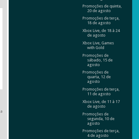
Promoções de quinta,
20 de agosto
Promoções de terça,
18 de agosto
Xbox Live, de 18 à 24
de agosto
Xbox Live, Games
with Gold
Promoções de
sábado, 15 de
agosto
Promoções de
quarta, 12 de
agosto
Promoções de terça,
11 de agosto
Xbox Live, de 11 à 17
de agosto
ja
Promoções de
segunda, 10 de
agosto
Promoções de terça,
4 de agosto