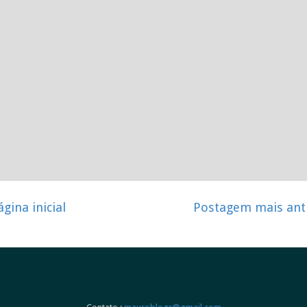
ágina inicial
Postagem mais ant