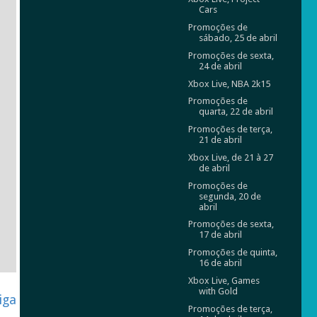
Cars
Promoções de
sábado, 25 de abril
Promoções de sexta,
24 de abril
Xbox Live, NBA 2k15
Promoções de
quarta, 22 de abril
Promoções de terça,
21 de abril
Xbox Live, de 21 à 27
de abril
Promoções de
segunda, 20 de
abril
Promoções de sexta,
17 de abril
Promoções de quinta,
16 de abril
Xbox Live, Games
with Gold
iga
Promoções de terça,