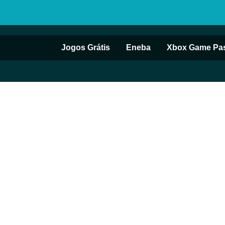
Jogos Grátis
Eneba
Xbox Game Pa