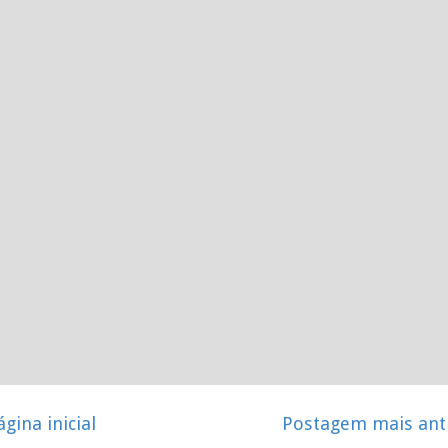
ágina inicial
Postagem mais ant