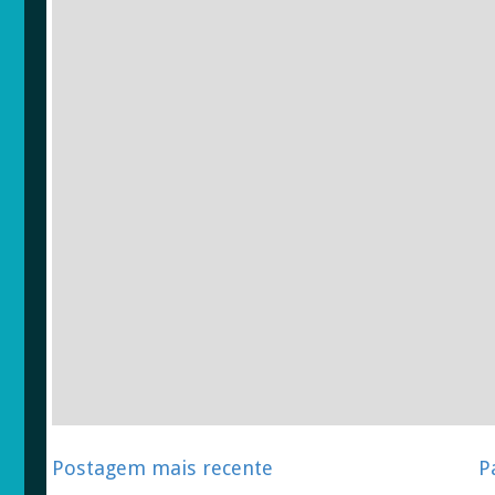
Postagem mais recente
P