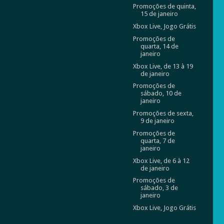
Promoções de quinta,
15 de janeiro
Xbox Live, Jogo Grátis
Promoções de
quarta, 14 de
janeiro
Xbox Live, de 13 à 19
de janeiro
Promoções de
sábado, 10 de
janeiro
Promoções de sexta,
9 de janeiro
Promoções de
quarta, 7 de
janeiro
Xbox Live, de 6 à 12
de janeiro
Promoções de
sábado, 3 de
janeiro
Xbox Live, Jogo Grátis