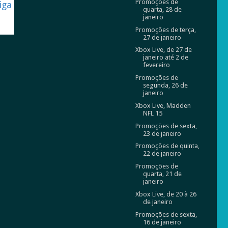
Promoções de
iga
quarta, 28 de
janeiro
Promoções de terça,
27 de janeiro
Xbox Live, de 27 de
janeiro até 2 de
fevereiro
Promoções de
segunda, 26 de
janeiro
Xbox Live, Madden
NFL 15
Promoções de sexta,
23 de janeiro
Promoções de quinta,
22 de janeiro
Promoções de
quarta, 21 de
janeiro
Xbox Live, de 20 à 26
de janeiro
Promoções de sexta,
16 de janeiro