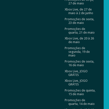
27 de maio
Xbox Live, de 27 de
maio à 2 de junho
Promoções de sexta,
23 de maio
Promoções de
quarta, 21 de maio
Xbox Live, de 20 à 26
de maio
Promoções de
segunda, 19 de
maio
Promoções de sexta,
16 de maio
Xbox Live, JOGO
GRÁTIS
Xbox Live, JOGO
GRÁTIS
Promoções de quinta,
15 de maio
Promoções de
quarta, 14 de maio