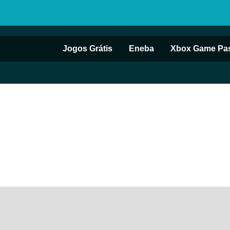
Jogos Grátis
Eneba
Xbox Game Pa