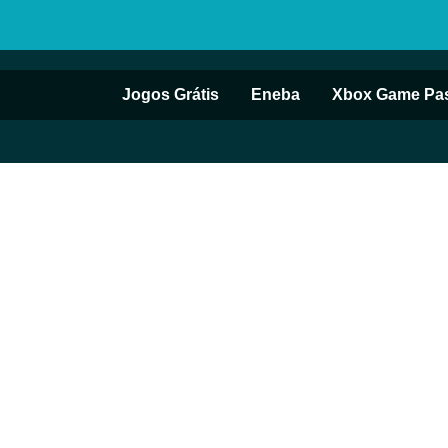
Jogos Grátis
Eneba
Xbox Game Pa