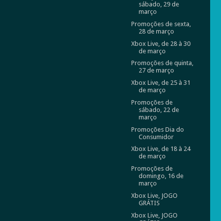
sábado, 29 de
março
Promoções de sexta,
28 de março
Xbox Live, de 28 à 30
de março
Promoções de quinta,
27 de março
Xbox Live, de 25 à 31
de março
Promoções de
sábado, 22 de
março
Promoções Dia do
Consumidor
Xbox Live, de 18 à 24
de março
Promoções de
domingo, 16 de
março
Xbox Live, JOGO
GRÁTIS
Xbox Live, JOGO