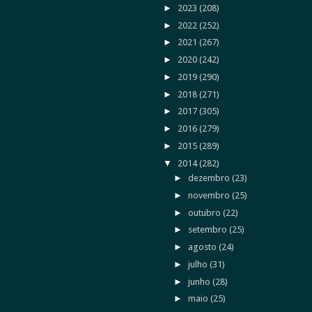
►
2023
(208)
►
2022
(252)
►
2021
(267)
►
2020
(242)
►
2019
(290)
►
2018
(271)
►
2017
(305)
►
2016
(279)
►
2015
(289)
▼
2014
(282)
►
dezembro
(23)
►
novembro
(25)
►
outubro
(22)
►
setembro
(25)
►
agosto
(24)
►
julho
(31)
►
junho
(28)
►
maio
(25)