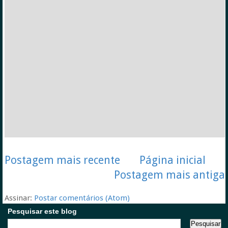
Postagem mais recente
Página inicial
Postagem mais antiga
Assinar:
Postar comentários (Atom)
Pesquisar este blog