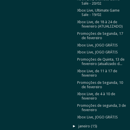
Sale - 20/02
Xbox Live, Ultimate Game
Sale - 19/02
Xbox Live, de 18 à 24 de
fevereiro (ATUALIZADO)
Promoções de Segunda, 17
de fevereiro
Xbox Live, JOGO GRÁTIS
Xbox Live, JOGO GRÁTIS
Promoções de Quinta, 13 de
fevereiro (atualizado d...
Xbox Live, de 11 à 17 de
fevereiro
Promoções de Segunda, 10
de fevereiro
Xbox Live, de 4 à 10 de
fevereiro
Promoções de segunda, 3 de
fevereiro
Xbox Live, JOGO GRÁTIS
►
janeiro
(15)