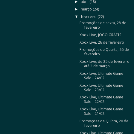
►
abril
(18)
►
março
(24)
▼
fevereiro
(22)
Promoções de sexta, 28 de
fevereiro
Xbox Live, JOGO GRÁTIS
Xbox Live, 26 de fevereiro
Promoções de Quarta, 26 de
fevereiro
Xbox Live, de 25 de fevereiro
até 3 de março
Xbox Live, Ultimate Game
Sale - 24/02
Xbox Live, Ultimate Game
Sale - 23/02
Xbox Live, Ultimate Game
Sale - 22/02
Xbox Live, Ultimate Game
Sale - 21/02
Promoções de Quinta, 20 de
fevereiro
Xbox Live, Ultimate Game