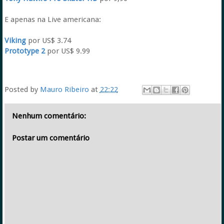
E apenas na Live americana:
Viking
por US$ 3.74
Prototype 2
por US$ 9.99
Posted by
Mauro Ribeiro
at
22:22
Nenhum comentário:
Postar um comentário