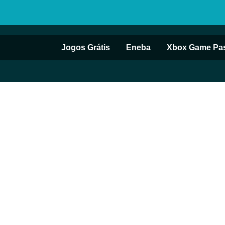
Jogos Grátis
Eneba
Xbox Game Pa