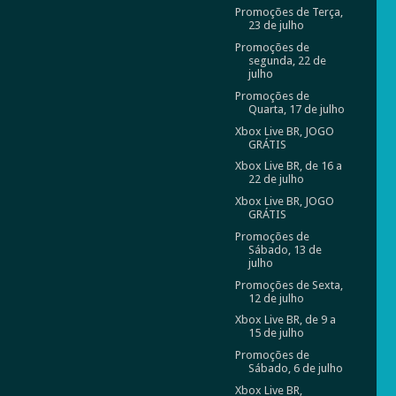
Promoções de Terça,
23 de julho
Promoções de
segunda, 22 de
julho
Promoções de
Quarta, 17 de julho
Xbox Live BR, JOGO
GRÁTIS
Xbox Live BR, de 16 a
22 de julho
Xbox Live BR, JOGO
GRÁTIS
Promoções de
Sábado, 13 de
julho
Promoções de Sexta,
12 de julho
Xbox Live BR, de 9 a
15 de julho
Promoções de
Sábado, 6 de julho
Xbox Live BR,