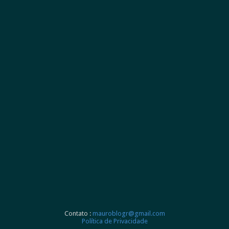
Contato :
mauroblogr@gmail.com
Política de Privacidade