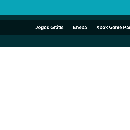
Jogos Grátis
Eneba
Xbox Game Pa